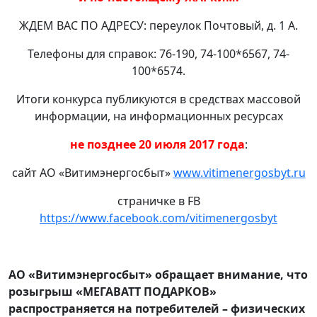
ЖДЕМ ВАС ПО АДРЕСУ: переулок Почтовый, д. 1 А.
Телефоны для справок: 76-190, 74-100*6567, 74-
100*6574.
Итоги конкурса публикуются в средствах массовой
информации, на информационных ресурсах
не позднее 20 июля 2017 года
:
сайт АО «Витимэнергосбыт»
www.vitimenergosbyt.ru
страничке в FB
https://www.facebook.com/vitimenergosbyt
АО «Витимэнергосбыт» обращает внимание, что
розыгрыш «МЕГАВАТТ ПОДАРКОВ»
распространяется на потребителей – физических