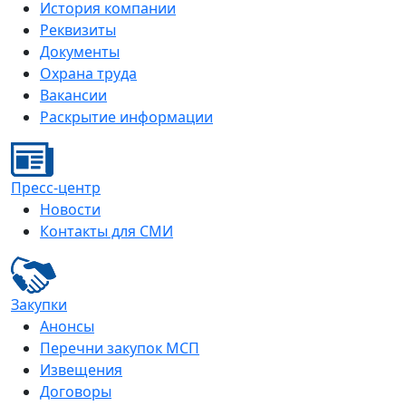
История компании
Реквизиты
Документы
Охрана труда
Вакансии
Раскрытие информации
Пресс-центр
Новости
Контакты для СМИ
Закупки
Анонсы
Перечни закупок МСП
Извещения
Договоры