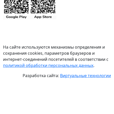
На сайте используются механизмы определения и
сохранения cookies, параметров браузеров и
интернет-соединений посетителей в соответствии с
политикой обработки персональных данных
.
Разработка сайта:
Виртуальные технологии