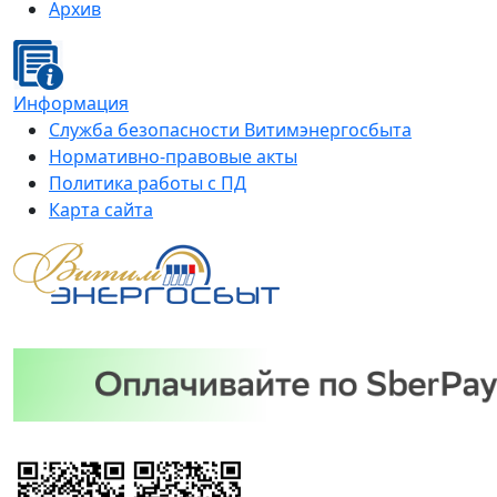
Архив
Информация
Служба безопасности Витимэнергосбыта
Нормативно-правовые акты
Политика работы с ПД
Карта сайта