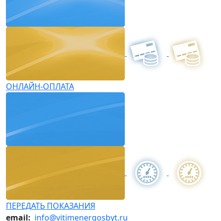
ОНЛАЙН-ОПЛАТА
ПЕРЕДАТЬ ПОКАЗАНИЯ
email:
info@vitimenergosbyt.ru