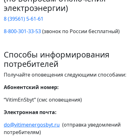
электроэнергии)
8 (39561) 5-61-61
8-800-301-33-53
(звонок по России бесплатный)
Способы информирования
потребителей
Получайте оповещения следующими способами:
Абонентский номер:
“VitimEnSbyt” (смс оповещения)
Электронная почта:
do@vitimenergosbyt.ru
(отправка уведомлений
потребителям)