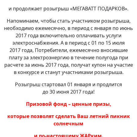
и продолжает розыгрыш «МЕГАВАТТ ПОДАРКОВ».
Напоминаем, чтобы стать участником розыгрыша,
необходимо ежемесячно, в период с января по июнь
2017 года включительно оплачивать услуги
электроснабжения. А в период с 01 по 15 июля
2017 года, Потребители, ежемесячно вносившие
плату за электроэнергию в течение полугода при
расчете за июнь 2017 года, получат купон на участие
в конкурсе и станут участниками розыгрыша.
Розыгрыш стартовал 01 января и продлится
до 30 июня 2017 года!
Призовой фонд – ценные призы,
которые позволят сделать Ваш летний пикник
солнечным
и по-настоящему ЖАРким.