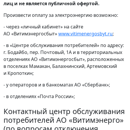
лиц и не является публичной офертой.
Произвести оплату за электроэнергию возможно:
- через «личный кабинет» на сайте
АО «Витимэнергосбыт»
www.vitimenergosbyt.ru
;
- в «Центре обслуживания потребителей» по адресу:
г. Бодайбо, пер. Почтовый, 1А и в территориальных
отделениях АО «Витимэнергосбыт», расположенных
в поселках Мамакан, Балахнинский, Артемовский
и Кропоткин;
- у операторов и в банкоматах АО «Сбербанк»;
- в отделениях «Почта России»;
Контактный центр обслуживания
потребителей АО «Витимэнерго»
(по вопросам отключения