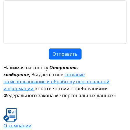
Отправить
Нажимая на кнопку
Отправить
сообщение
, Вы даете свое
согласие
на использование и обработку персональной
информации
в соответствии с требованиями
Федерального закона «О персональных данных»
О компании