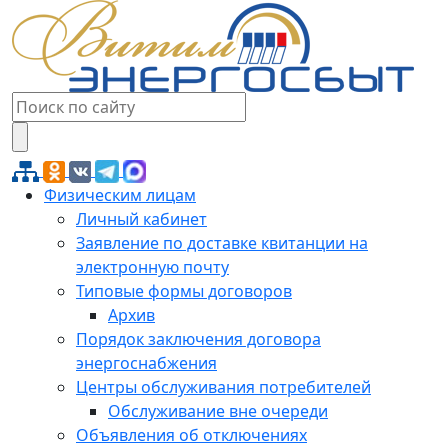
Физическим лицам
Личный кабинет
Заявление по доставке квитанции на
электронную почту
Типовые формы договоров
Архив
Порядок заключения договора
энергоснабжения
Центры обслуживания потребителей
Обслуживание вне очереди
Объявления об отключениях