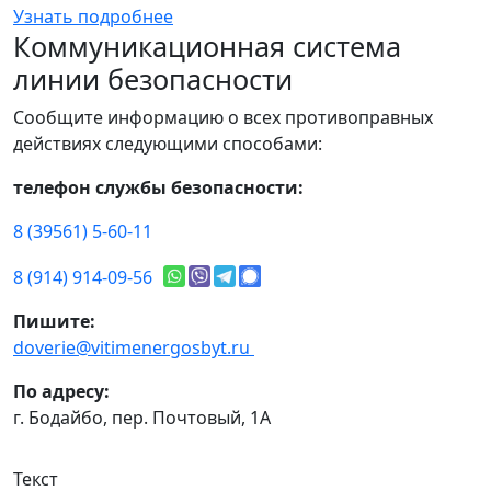
Узнать подробнее
Коммуникационная система
линии безопасности
Сообщите информацию о всех противоправных
действиях следующими способами:
телефон службы безопасности:
8 (39561) 5-60-11
8 (914) 914-09-56
Пишите:
doverie@vitimenergosbyt.ru
По адресу:
г. Бодайбо, пер. Почтовый, 1А
Текст