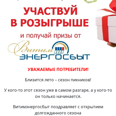
УВАЖАЕМЫЕ ПОТРЕБИТЕЛИ!
Близится лето – сезон пикников!
У кого-то этот сезон уже в самом разгаре, а у кого-то
он только начинается.
Витимэнергосбыт поздравляет с открытием
долгожданного сезона