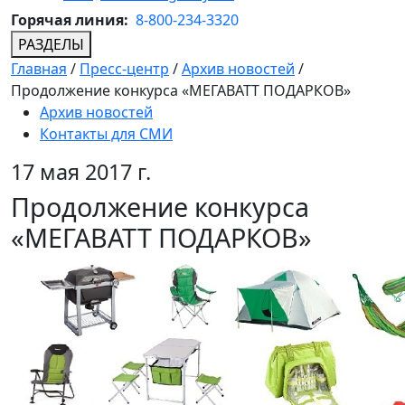
Горячая линия:
8-800-234-3320
РАЗДЕЛЫ
Главная
/
Пресс-центр
/
Архив новостей
/
Продолжение конкурса «МЕГАВАТТ ПОДАРКОВ»
Архив новостей
Контакты для СМИ
17 мая 2017 г.
Продолжение конкурса
«МЕГАВАТТ ПОДАРКОВ»