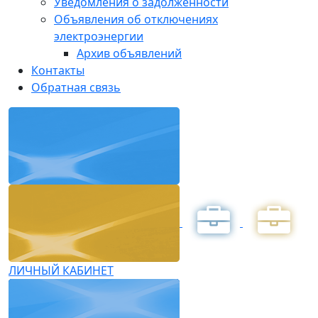
Уведомления о задолженности
Объявления об отключениях
электроэнергии
Архив объявлений
Контакты
Обратная связь
ЛИЧНЫЙ КАБИНЕТ