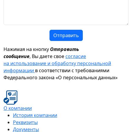
Отправить
Нажимая на кнопку
Отправить
сообщение
, Вы даете свое
согласие
на использование и обработку персональной
информации
в соответствии с требованиями
Федерального закона «О персональных данных»
О компании
История компании
Реквизиты
Документы