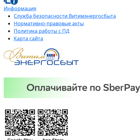
Информация
Служба безопасности Витимэнергосбыта
Нормативно-правовые акты
Политика работы с ПД
Карта сайта