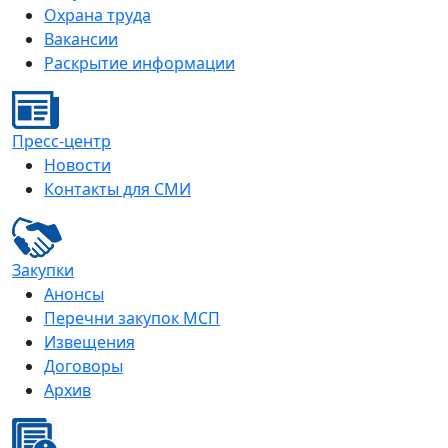
Охрана труда
Вакансии
Раскрытие информации
Пресс-центр
Новости
Контакты для СМИ
Закупки
Анонсы
Перечни закупок МСП
Извещения
Договоры
Архив