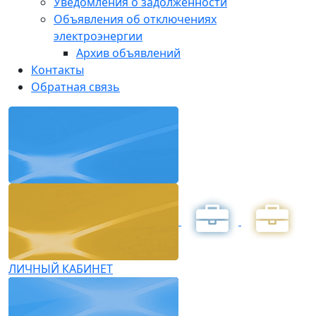
Уведомления о задолженности
Объявления об отключениях
электроэнергии
Архив объявлений
Контакты
Обратная связь
ЛИЧНЫЙ КАБИНЕТ