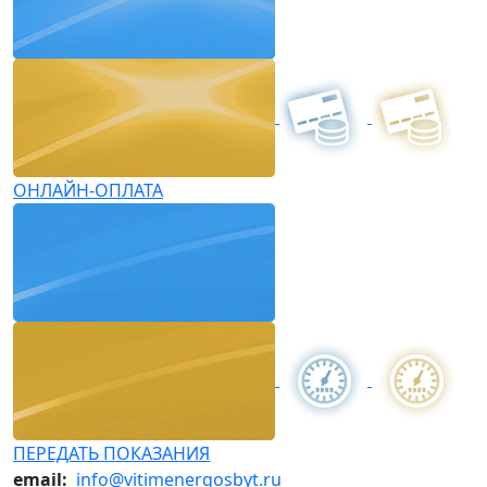
ОНЛАЙН-ОПЛАТА
ПЕРЕДАТЬ ПОКАЗАНИЯ
email:
info@vitimenergosbyt.ru