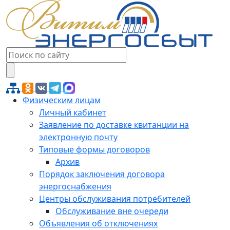
Физическим лицам
Личный кабинет
Заявление по доставке квитанции на
электронную почту
Типовые формы договоров
Архив
Порядок заключения договора
энергоснабжения
Центры обслуживания потребителей
Обслуживание вне очереди
Объявления об отключениях