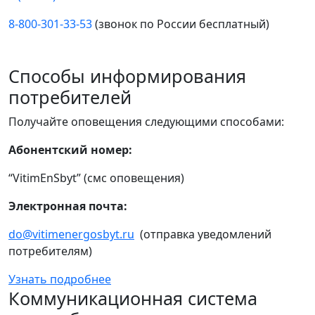
8-800-301-33-53
(звонок по России бесплатный)
Способы информирования
потребителей
Получайте оповещения следующими способами:
Абонентский номер:
“VitimEnSbyt” (смс оповещения)
Электронная почта:
do@vitimenergosbyt.ru
(отправка уведомлений
потребителям)
Узнать подробнее
Коммуникационная система