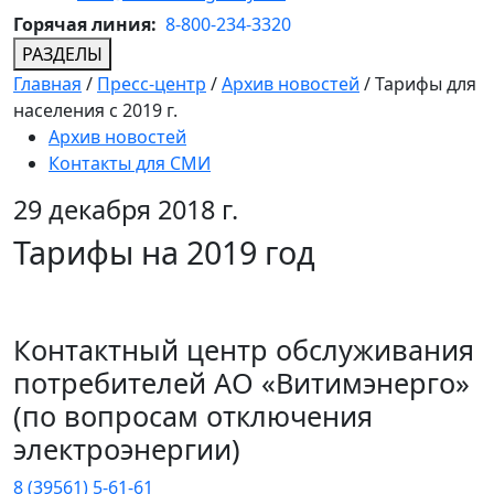
Горячая линия:
8-800-234-3320
РАЗДЕЛЫ
Главная
/
Пресс-центр
/
Архив новостей
/
Тарифы для
населения с 2019 г.
Архив новостей
Контакты для СМИ
29 декабря 2018 г.
Тарифы на 2019 год
Контактный центр обслуживания
потребителей АО «Витимэнерго»
(по вопросам отключения
электроэнергии)
8 (39561) 5-61-61