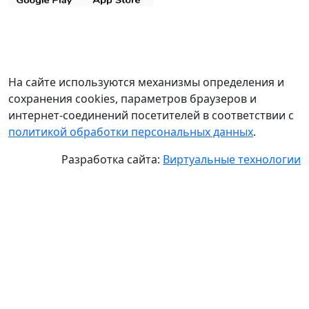
На сайте используются механизмы определения и
сохранения cookies, параметров браузеров и
интернет-соединений посетителей в соответствии с
политикой обработки персональных данных
.
Разработка сайта:
Виртуальные технологии