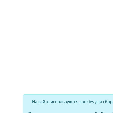
На сайте используются cookies для сбо