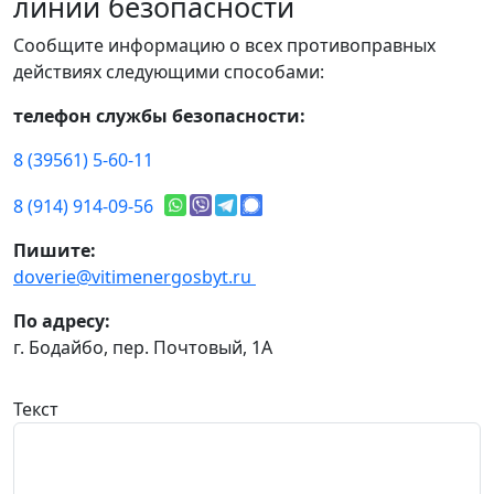
линии безопасности
Сообщите информацию о всех противоправных
действиях следующими способами:
телефон службы безопасности:
8 (39561) 5-60-11
8 (914) 914-09-56
Пишите:
doverie@vitimenergosbyt.ru
По адресу:
г. Бодайбо, пер. Почтовый, 1А
Текст