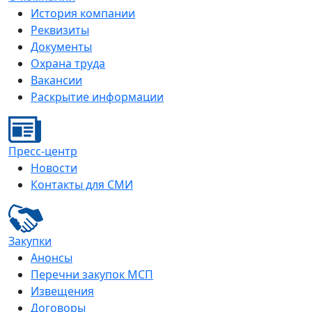
История компании
Реквизиты
Документы
Охрана труда
Вакансии
Раскрытие информации
Пресс-центр
Новости
Контакты для СМИ
Закупки
Анонсы
Перечни закупок МСП
Извещения
Договоры