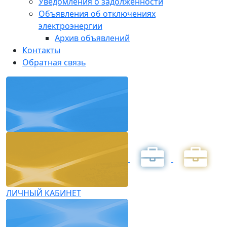
Уведомления о задолженности
Объявления об отключениях
электроэнергии
Архив объявлений
Контакты
Обратная связь
ЛИЧНЫЙ КАБИНЕТ