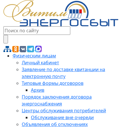
Физическим лицам
Личный кабинет
Заявление по доставке квитанции на
электронную почту
Типовые формы договоров
Архив
Порядок заключения договора
энергоснабжения
Центры обслуживания потребителей
Обслуживание вне очереди
Объявления об отключениях