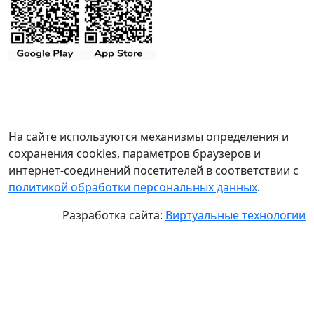
На сайте используются механизмы определения и
сохранения cookies, параметров браузеров и
интернет-соединений посетителей в соответствии с
политикой обработки персональных данных
.
Разработка сайта:
Виртуальные технологии