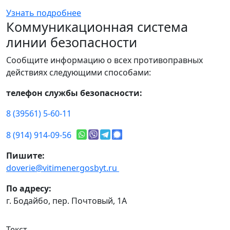
Узнать подробнее
Коммуникационная система
линии безопасности
Сообщите информацию о всех противоправных
действиях следующими способами:
телефон службы безопасности:
8 (39561) 5-60-11
8 (914) 914-09-56
Пишите:
doverie@vitimenergosbyt.ru
По адресу:
г. Бодайбо, пер. Почтовый, 1А
Текст