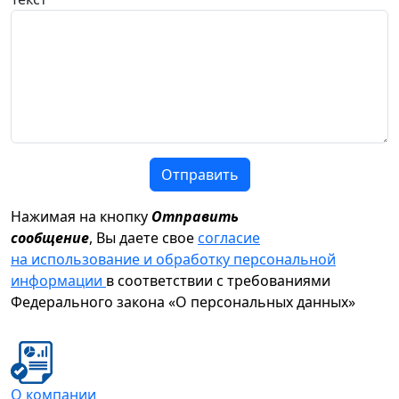
Отправить
Нажимая на кнопку
Отправить
сообщение
, Вы даете свое
согласие
на использование и обработку персональной
информации
в соответствии с требованиями
Федерального закона «О персональных данных»
О компании