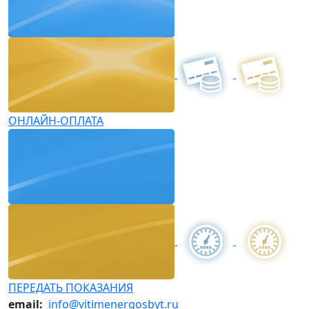
ОНЛАЙН-ОПЛАТА
ПЕРЕДАТЬ ПОКАЗАНИЯ
email:
info@vitimenergosbyt.ru