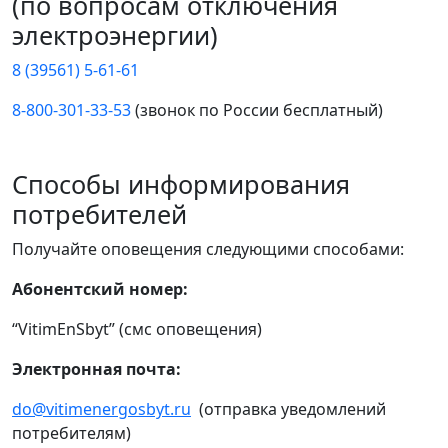
(по вопросам отключения
электроэнергии)
8 (39561) 5-61-61
8-800-301-33-53
(звонок по России бесплатный)
Способы информирования
потребителей
Получайте оповещения следующими способами:
Абонентский номер:
“VitimEnSbyt” (смс оповещения)
Электронная почта:
do@vitimenergosbyt.ru
(отправка уведомлений
потребителям)