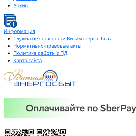
Архив
Информация
Служба безопасности Витимэнергосбыта
Нормативно-правовые акты
Политика работы с ПД
Карта сайта