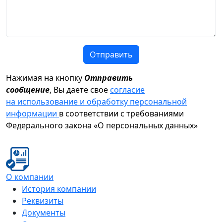
Отправить
Нажимая на кнопку
Отправить
сообщение
, Вы даете свое
согласие
на использование и обработку персональной
информации
в соответствии с требованиями
Федерального закона «О персональных данных»
О компании
История компании
Реквизиты
Документы