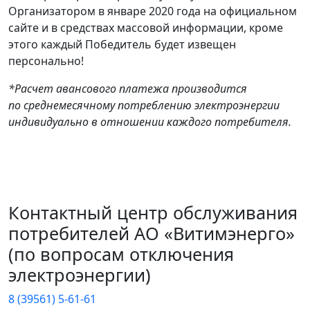
Организатором в январе 2020 года на официальном
сайте и в средствах массовой информации, кроме
этого каждый Победитель будет извещен
персонально!
*Расчет авансового платежа производится
по среднемесячному потреблению электроэнергии
индивидуально в отношении каждого потребителя.
Контактный центр обслуживания
потребителей АО «Витимэнерго»
(по вопросам отключения
электроэнергии)
8 (39561) 5-61-61