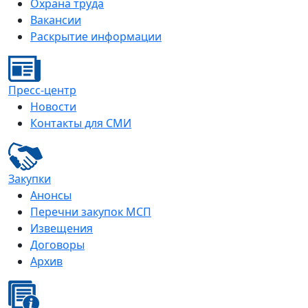
Охрана труда
Вакансии
Раскрытие информации
Пресс-центр
Новости
Контакты для СМИ
Закупки
Анонсы
Перечни закупок МСП
Извещения
Договоры
Архив