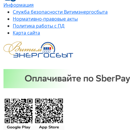
Информация
Служба безопасности Витимэнергосбыта
Нормативно-правовые акты
Политика работы с ПД
Карта сайта