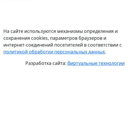
На сайте используются механизмы определения и
сохранения cookies, параметров браузеров и
интернет-соединений посетителей в соответствии с
политикой обработки персональных данных
.
Разработка сайта:
Виртуальные технологии