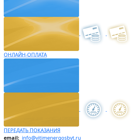
ОНЛАЙН-ОПЛАТА
ПЕРЕДАТЬ ПОКАЗАНИЯ
email:
info@vitimenergosbyt.ru