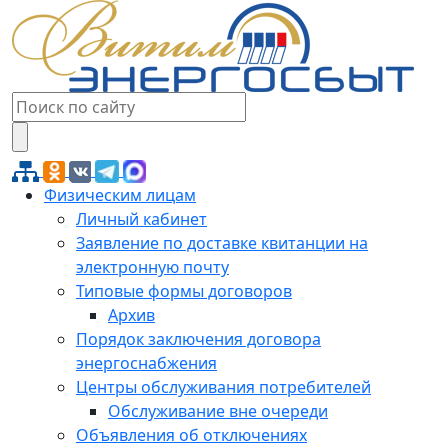
Физическим лицам
Личный кабинет
Заявление по доставке квитанции на
электронную почту
Типовые формы договоров
Архив
Порядок заключения договора
энергоснабжения
Центры обслуживания потребителей
Обслуживание вне очереди
Объявления об отключениях