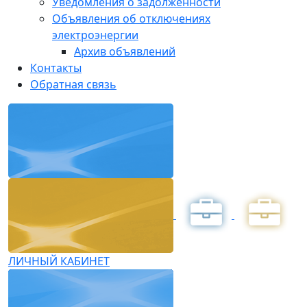
Уведомления о задолженности
Объявления об отключениях
электроэнергии
Архив объявлений
Контакты
Обратная связь
ЛИЧНЫЙ КАБИНЕТ