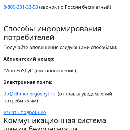
8-800-301-33-53
(звонок по России бесплатный)
Способы информирования
потребителей
Получайте оповещения следующими способами:
Абонентский номер:
“VitimEnSbyt” (смс оповещения)
Электронная почта:
do@vitimenergosbyt.ru
(отправка уведомлений
потребителям)
Узнать подробнее
Коммуникационная система
линии безопасности