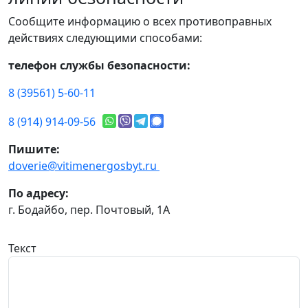
Сообщите информацию о всех противоправных
действиях следующими способами:
телефон службы безопасности:
8 (39561) 5-60-11
8 (914) 914-09-56
Пишите:
doverie@vitimenergosbyt.ru
По адресу:
г. Бодайбо, пер. Почтовый, 1А
Текст