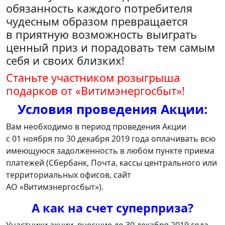
обязанность каждого потребителя
чудесным образом превращается
в приятную возможность выиграть
ценный приз и порадовать тем самым
себя и своих близких!
Станьте участником розыгрыша
подарков от «Витимэнергосбыт»!
Условия проведения Акции:
Вам необходимо в период проведения Акции
с 01 ноября по 30 декабря 2019 года оплачивать всю
имеющуюся задолженность в любом пункте приема
платежей (Сбербанк, Почта, кассы центрального или
территориальных офисов, сайт
АО «Витимэнергосбыт»).
А как на счет суперприза?