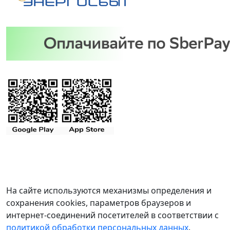
На сайте используются механизмы определения и
сохранения cookies, параметров браузеров и
интернет-соединений посетителей в соответствии с
политикой обработки персональных данных
.