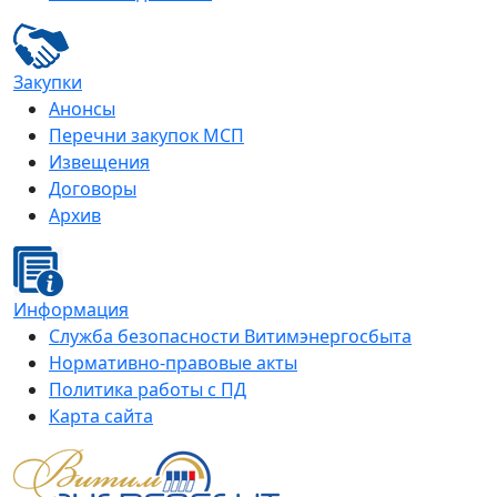
Закупки
Анонсы
Перечни закупок МСП
Извещения
Договоры
Архив
Информация
Служба безопасности Витимэнергосбыта
Нормативно-правовые акты
Политика работы с ПД
Карта сайта