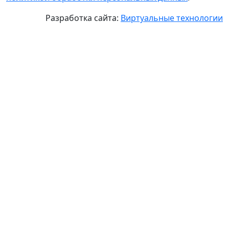
Разработка сайта:
Виртуальные технологии