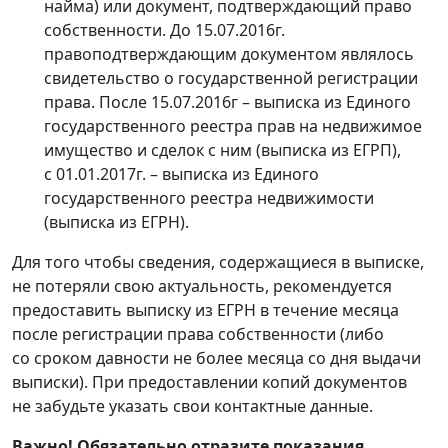
найма) или документ, подтверждающий право
собственности. До 15.07.2016г.
правоподтверждающим документом являлось
свидетельство о государственной регистрации
права. После 15.07.2016г – выписка из Единого
государственного реестра прав на недвижимое
имущество и сделок с ним (выписка из ЕГРП),
с 01.01.2017г. – выписка из Единого
государственного реестра недвижимости
(выписка из ЕГРН).
Для того чтобы сведения, содержащиеся в выписке,
не потеряли свою актуальность, рекомендуется
предоставить выписку из ЕГРН в течение месяца
после регистрации права собственности (либо
со сроком давности не более месяца со дня выдачи
выписки). При предоставлении копий документов
не забудьте указать свои контактные данные.
Важно! Обязательно отразите показания