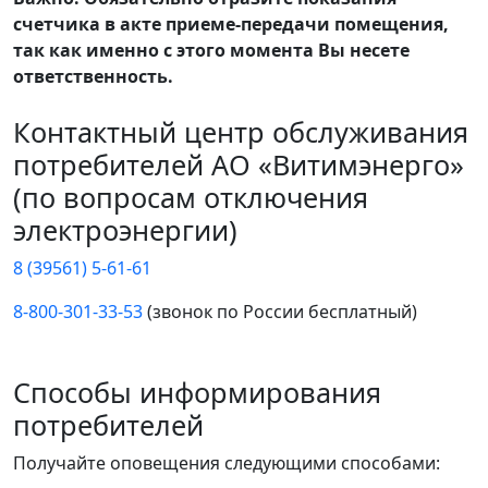
счетчика в акте приеме-передачи помещения,
так как именно с этого момента Вы несете
ответственность.
Контактный центр обслуживания
потребителей АО «Витимэнерго»
(по вопросам отключения
электроэнергии)
8 (39561) 5-61-61
8-800-301-33-53
(звонок по России бесплатный)
Способы информирования
потребителей
Получайте оповещения следующими способами: