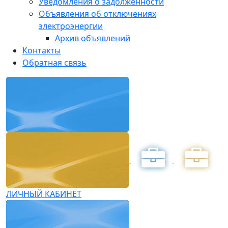
Уведомления о задолженности
Объявления об отключениях
электроэнергии
Архив объявлений
Контакты
Обратная связь
ЛИЧНЫЙ КАБИНЕТ