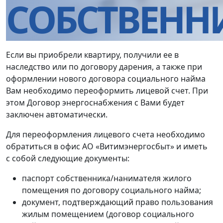
Если вы приобрели квартиру, получили ее в
наследство или по договору дарения, а также при
оформлении нового договора социального найма
Вам необходимо переоформить лицевой счет. При
этом Договор энергоснабжения с Вами будет
заключен автоматически.
Для переоформления лицевого счета необходимо
обратиться в офис АО «Витимэнергосбыт» и иметь
с собой следующие документы:
паспорт собственника/нанимателя жилого
помещения по договору социального найма;
документ, подтверждающий право пользования
жилым помещением (договор социального