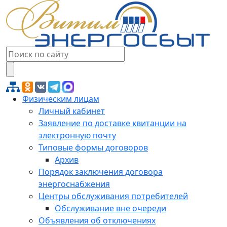
Физическим лицам
Личный кабинет
Заявление по доставке квитанции на
электронную почту
Типовые формы договоров
Архив
Порядок заключения договора
энергоснабжения
Центры обслуживания потребителей
Обслуживание вне очереди
Объявления об отключениях