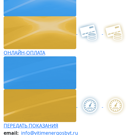
ОНЛАЙН-ОПЛАТА
ПЕРЕДАТЬ ПОКАЗАНИЯ
email:
info@vitimenergosbyt.ru