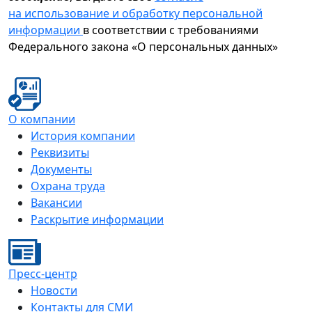
на использование и обработку персональной
информации
в соответствии с требованиями
Федерального закона «О персональных данных»
О компании
История компании
Реквизиты
Документы
Охрана труда
Вакансии
Раскрытие информации
Пресс-центр
Новости
Контакты для СМИ