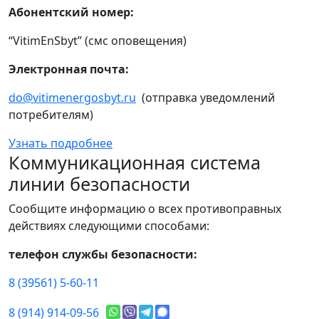
Абонентский номер:
“VitimEnSbyt” (смс оповещения)
Электронная почта:
do@vitimenergosbyt.ru
(отправка уведомлений
потребителям)
Узнать подробнее
Коммуникационная система
линии безопасности
Сообщите информацию о всех противоправных
действиях следующими способами:
телефон службы безопасности:
8 (39561) 5-60-11
8 (914) 914-09-56