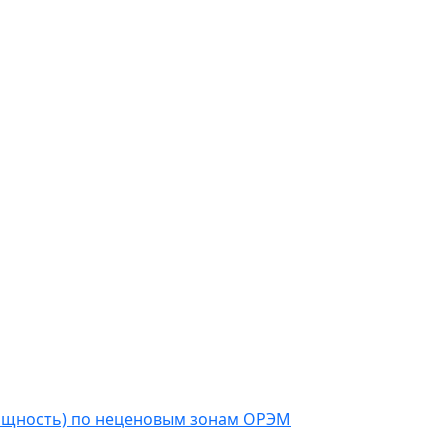
мощность) по неценовым зонам ОРЭМ