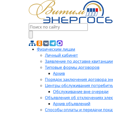
Физическим лицам
Личный кабинет
Заявление по доставке квитанции
Типовые формы договоров
Архив
Порядок заключения договора э
Центры обслуживания потребите
Обслуживание вне очереди
Объявления об отключениях эле
Архив объявлений
Способы оплаты и передачи пока