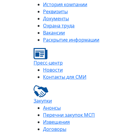
История компании
Реквизиты
Документы
Охрана труда
Вакансии
Раскрытие информации
Пресс-центр
Новости
Контакты для СМИ
Закупки
Анонсы
Перечни закупок МСП
Извещения
Договоры