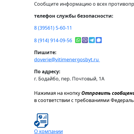
Сообщите информацию о всех противопр
телефон службы безопасности:
8 (39561) 5-60-11
8 (914) 914-09-56
Пишите:
doverie@vitimenergosbyt.ru
По адресу:
г. Бодайбо, пер. Почтовый, 1А
Нажимая на кнопку
Отправить сообщен
в соответствии с требованиями Федерал
О компании