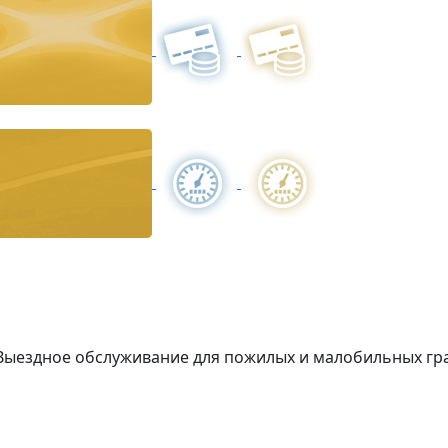
Выездное обслуживание для пожилых и малобильных гр