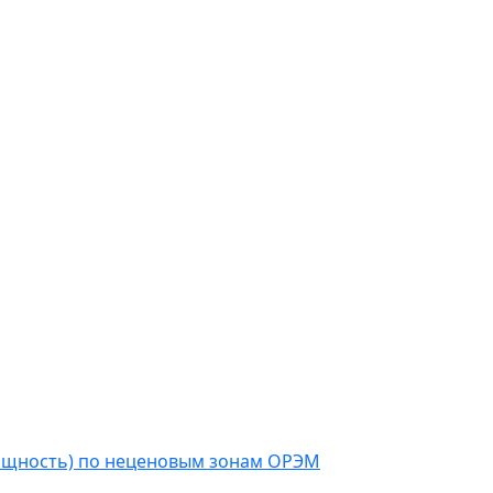
мощность) по неценовым зонам ОРЭМ