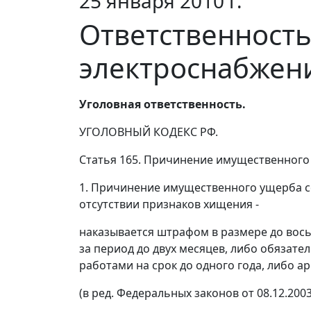
25 января 2010 г.
Ответственность
электроснабжен
Уголовная ответственность.
УГОЛОВНЫЙ КОДЕКС РФ.
Статья 165. Причинение имущественного
1. Причинение имущественного ущерба с
отсутствии признаков хищения -
наказывается штрафом в размере до вось
за период до двух месяцев, либо обязате
работами на срок до одного года, либо а
(в ред. Федеральных законов от 08.12.2003