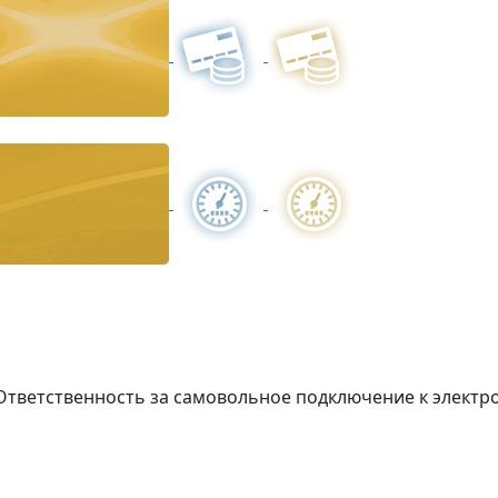
Ответственность за самовольное подключение к элект