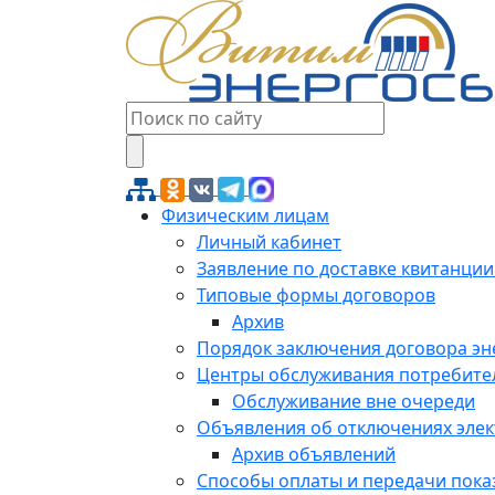
Физическим лицам
Личный кабинет
Заявление по доставке квитанции
Типовые формы договоров
Архив
Порядок заключения договора э
Центры обслуживания потребите
Обслуживание вне очереди
Объявления об отключениях эле
Архив объявлений
Способы оплаты и передачи пока