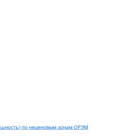
мощность) по неценовым зонам ОРЭМ