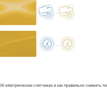
Об электрических счетчиках и как правильно снимать п