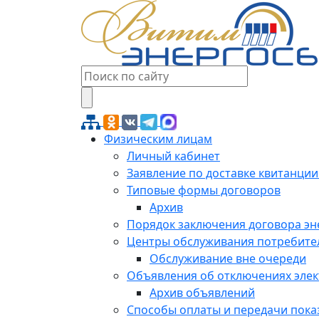
Физическим лицам
Личный кабинет
Заявление по доставке квитанции
Типовые формы договоров
Архив
Порядок заключения договора э
Центры обслуживания потребите
Обслуживание вне очереди
Объявления об отключениях эле
Архив объявлений
Способы оплаты и передачи пока