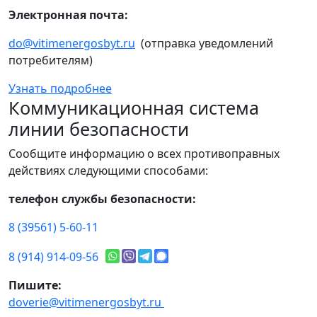
Электронная почта:
do@vitimenergosbyt.ru
(отправка уведомлений
потребителям)
Узнать подробнее
Коммуникационная система
линии безопасности
Сообщите информацию о всех противоправных
действиях следующими способами:
телефон службы безопасности:
8 (39561) 5-60-11
8 (914) 914-09-56
Пишите:
doverie@vitimenergosbyt.ru