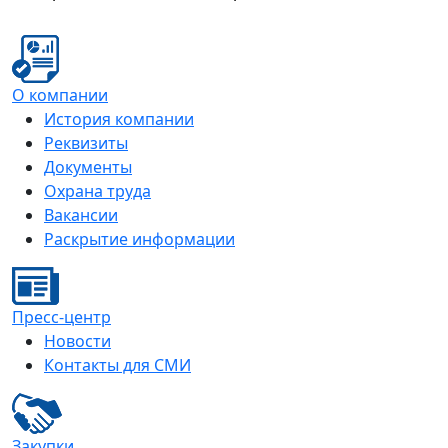
О компании
История компании
Реквизиты
Документы
Охрана труда
Вакансии
Раскрытие информации
Пресс-центр
Новости
Контакты для СМИ
Закупки