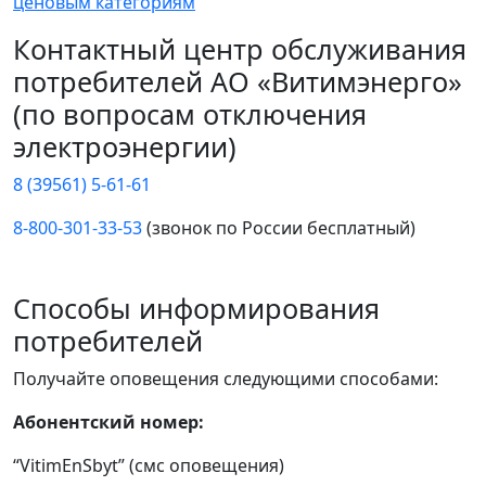
ценовым категориям
Контактный центр обслуживания
потребителей АО «Витимэнерго»
(по вопросам отключения
электроэнергии)
8 (39561) 5-61-61
8-800-301-33-53
(звонок по России бесплатный)
Способы информирования
потребителей
Получайте оповещения следующими способами:
Абонентский номер:
“VitimEnSbyt” (смс оповещения)