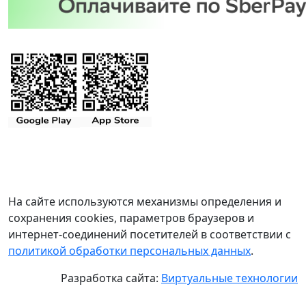
На сайте используются механизмы определения и
сохранения cookies, параметров браузеров и
интернет-соединений посетителей в соответствии с
политикой обработки персональных данных
.
Разработка сайта:
Виртуальные технологии