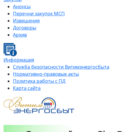
Анонсы
Перечни закупок МСП
Извещения
Договоры
Архив
Информация
Служба безопасности Витимэнергосбыта
Нормативно-правовые акты
Политика работы с ПД
Карта сайта