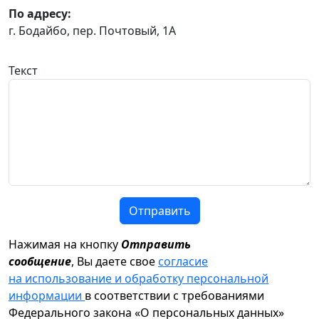
По адресу:
г. Бодайбо, пер. Почтовый, 1А
Текст
Отправить
Нажимая на кнопку
Отправить
сообщение
, Вы даете свое
согласие
на использование и обработку персональной
информации
в соответствии с требованиями
Федерального закона «О персональных данных»