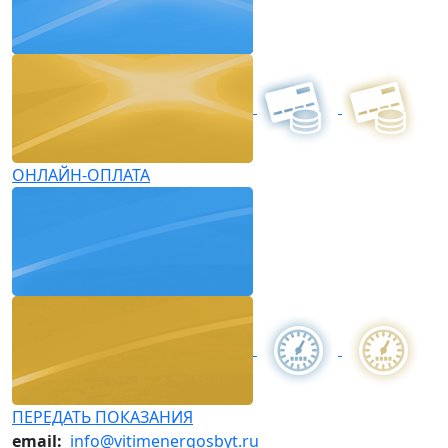
ОНЛАЙН-ОПЛАТА
ПЕРЕДАТЬ ПОКАЗАНИЯ
email:
info@vitimenergosbyt.ru