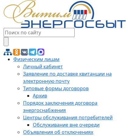
Физическим лицам
Личный кабинет
Заявление по доставке квитанции на
электронную почту
Типовые формы договоров
Архив
Порядок заключения договора
энергоснабжения
Центры обслуживания потребителей
Обслуживание вне очереди
Объявления об отключениях