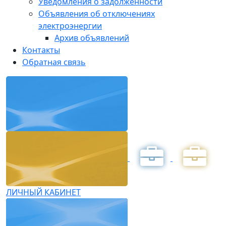
Уведомления о задолженности
Объявления об отключениях
электроэнергии
Архив объявлений
Контакты
Обратная связь
ЛИЧНЫЙ КАБИНЕТ