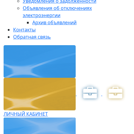
Уведомления о задолженности
Объявления об отключениях
электроэнергии
Архив объявлений
Контакты
Обратная связь
ЛИЧНЫЙ КАБИНЕТ