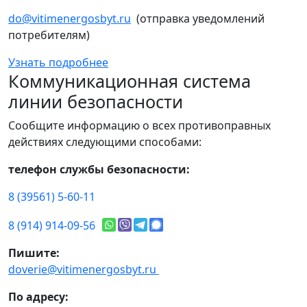
do@vitimenergosbyt.ru
(отправка уведомлений
потребителям)
Узнать подробнее
Коммуникационная система
линии безопасности
Сообщите информацию о всех противоправных
действиях следующими способами:
телефон службы безопасности:
8 (39561) 5-60-11
8 (914) 914-09-56
Пишите:
doverie@vitimenergosbyt.ru
По адресу: