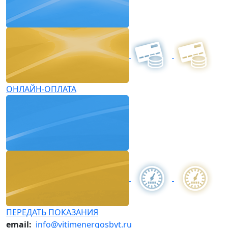
ОНЛАЙН-ОПЛАТА
ПЕРЕДАТЬ ПОКАЗАНИЯ
email:
info@vitimenergosbyt.ru