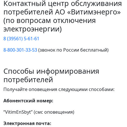
Контактный центр обслуживания
потребителей АО «Витимэнерго»
(по вопросам отключения
электроэнергии)
8 (39561) 5-61-61
8-800-301-33-53
(звонок по России бесплатный)
Способы информирования
потребителей
Получайте оповещения следующими способами:
Абонентский номер:
“VitimEnSbyt” (смс оповещения)
Электронная почта: