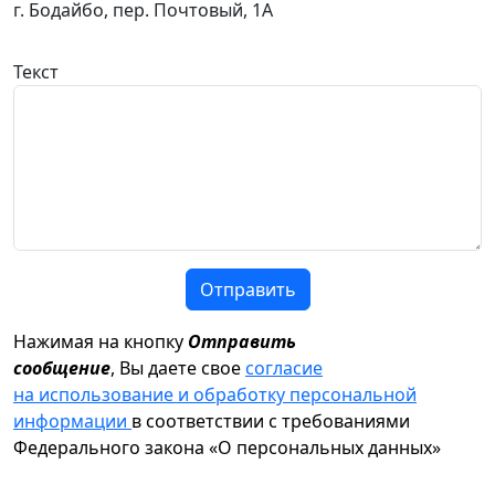
г. Бодайбо, пер. Почтовый, 1А
Текст
Отправить
Нажимая на кнопку
Отправить
сообщение
, Вы даете свое
согласие
на использование и обработку персональной
информации
в соответствии с требованиями
Федерального закона «О персональных данных»