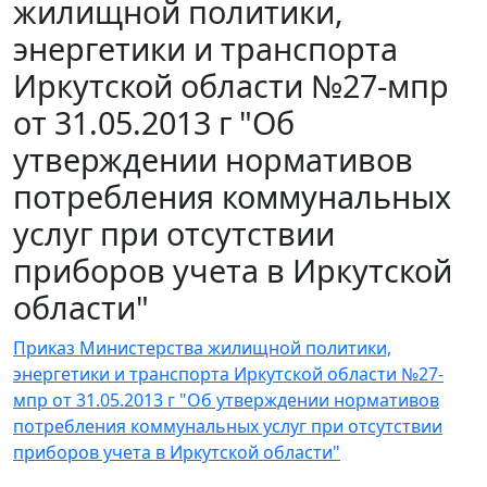
жилищной политики,
энергетики и транспорта
Иркутской области №27-мпр
от 31.05.2013 г "Об
утверждении нормативов
потребления коммунальных
услуг при отсутствии
приборов учета в Иркутской
области"
Приказ Министерства жилищной политики,
энергетики и транспорта Иркутской области №27-
мпр от 31.05.2013 г "Об утверждении нормативов
потребления коммунальных услуг при отсутствии
приборов учета в Иркутской области"