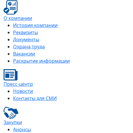
О компании
История компании
Реквизиты
Документы
Охрана труда
Вакансии
Раскрытие информации
Пресс-центр
Новости
Контакты для СМИ
Закупки
Анонсы