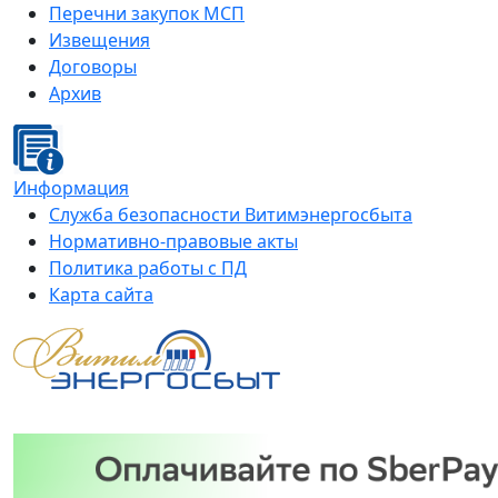
Перечни закупок МСП
Извещения
Договоры
Архив
Информация
Служба безопасности Витимэнергосбыта
Нормативно-правовые акты
Политика работы с ПД
Карта сайта