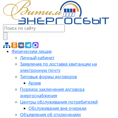
Физическим лицам
Личный кабинет
Заявление по доставке квитанции на
электронную почту
Типовые формы договоров
Архив
Порядок заключения договора
энергоснабжения
Центры обслуживания потребителей
Обслуживание вне очереди
Объявления об отключениях