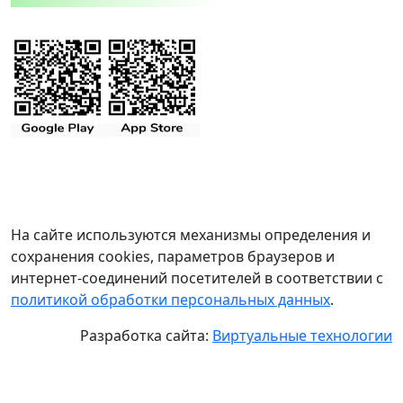
На сайте используются механизмы определения и
сохранения cookies, параметров браузеров и
интернет-соединений посетителей в соответствии с
политикой обработки персональных данных
.
Разработка сайта:
Виртуальные технологии