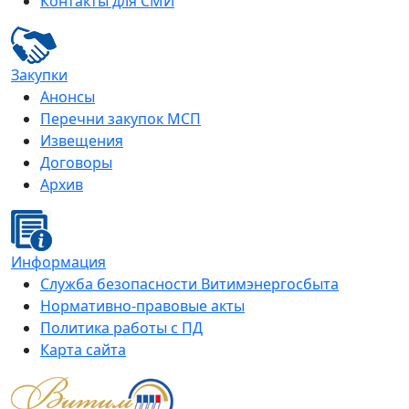
Контакты для СМИ
Закупки
Анонсы
Перечни закупок МСП
Извещения
Договоры
Архив
Информация
Служба безопасности Витимэнергосбыта
Нормативно-правовые акты
Политика работы с ПД
Карта сайта