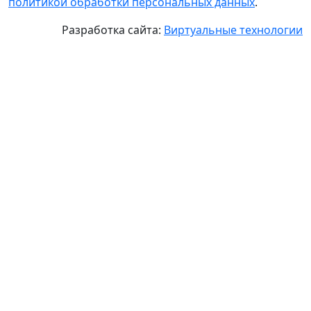
политикой обработки персональных данных
.
Разработка сайта:
Виртуальные технологии