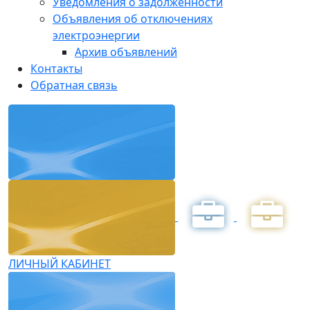
Уведомления о задолженности
Объявления об отключениях
электроэнергии
Архив объявлений
Контакты
Обратная связь
ЛИЧНЫЙ КАБИНЕТ