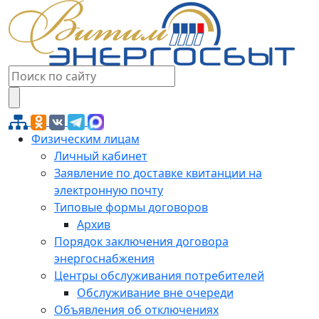
Физическим лицам
Личный кабинет
Заявление по доставке квитанции на
электронную почту
Типовые формы договоров
Архив
Порядок заключения договора
энергоснабжения
Центры обслуживания потребителей
Обслуживание вне очереди
Объявления об отключениях