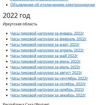
Объявления об отключениях электроэнергии
2022 год
Иркутская область
Часы пиковой нагрузки за январь 2022г
Часы пиковой нагрузки за февраль 2022г
Часы пиковой нагрузки за март 2022г
Часы пиковой нагрузки за апрель 2022г
Часы пиковой нагрузки за май 2022г
Часы пиковой нагрузки за июнь 2022г
Часы пиковой нагрузки за июль 2022г
Часы пиковой нагрузки за август 2022г
Часы пиковой нагрузки за сентябрь 2022г
Часы пиковой нагрузки за октябрь 2022г
Часы пиковой нагрузки за ноябрь 2022г
Часы пиковой нагрузки за декабрь 2022г
Республика Саха (Якутия)