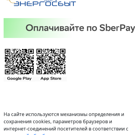
На сайте используются механизмы определения и
сохранения cookies, параметров браузеров и
интернет-соединений посетителей в соответствии с