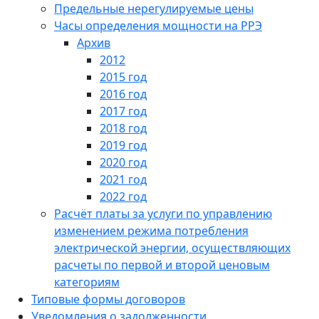
Предельные нерегулируемые цены
Часы определения мощности на РРЭ
Архив
2012
2015 год
2016 год
2017 год
2018 год
2019 год
2020 год
2021 год
2022 год
Расчёт платы за услуги по управлению
изменением режима потребления
электрической энергии, осуществляющих
расчеты по первой и второй ценовым
категориям
Типовые формы договоров
Уведомления о задолженности