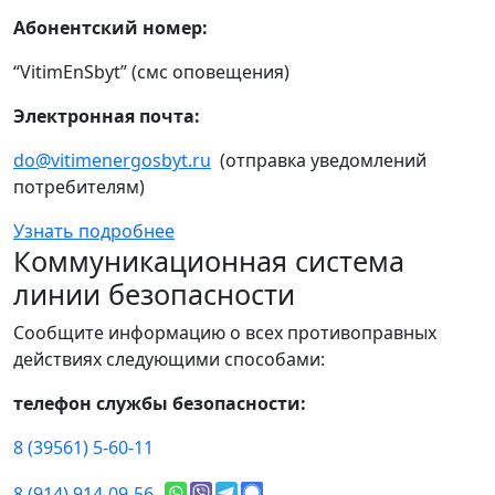
Абонентский номер:
“VitimEnSbyt” (смс оповещения)
Электронная почта:
do@vitimenergosbyt.ru
(отправка уведомлений
потребителям)
Узнать подробнее
Коммуникационная система
линии безопасности
Сообщите информацию о всех противоправных
действиях следующими способами:
телефон службы безопасности:
8 (39561) 5-60-11
8 (914) 914-09-56