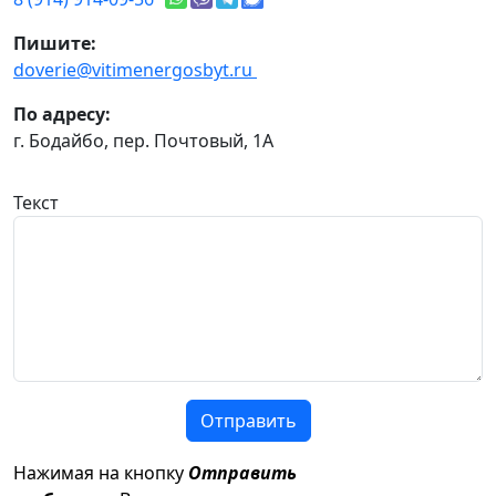
Пишите:
doverie@vitimenergosbyt.ru
По адресу:
г. Бодайбо, пер. Почтовый, 1А
Текст
Отправить
Нажимая на кнопку
Отправить