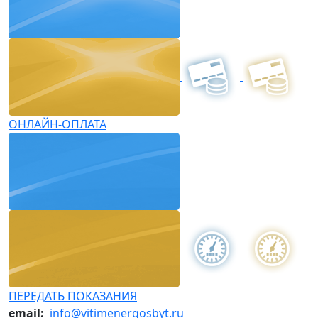
ОНЛАЙН-ОПЛАТА
ПЕРЕДАТЬ ПОКАЗАНИЯ
email:
info@vitimenergosbyt.ru