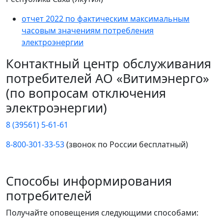
отчет 2022 по фактическим максимальным
часовым значениям потребления
электроэнергии
Контактный центр обслуживания
потребителей АО «Витимэнерго»
(по вопросам отключения
электроэнергии)
8 (39561) 5-61-61
8-800-301-33-53
(звонок по России бесплатный)
Способы информирования
потребителей
Получайте оповещения следующими способами: