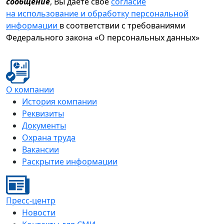
сообщение
, Вы даете свое
согласие
на использование и обработку персональной
информации
в соответствии с требованиями
Федерального закона «О персональных данных»
О компании
История компании
Реквизиты
Документы
Охрана труда
Вакансии
Раскрытие информации
Пресс-центр
Новости