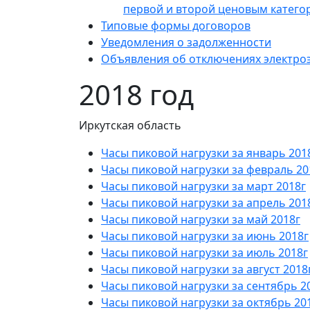
первой и второй ценовым катего
Типовые формы договоров
Уведомления о задолженности
Объявления об отключениях электро
2018 год
Иркутская область
Часы пиковой нагрузки за январь 201
Часы пиковой нагрузки за февраль 20
Часы пиковой нагрузки за март 2018г
Часы пиковой нагрузки за апрель 201
Часы пиковой нагрузки за май 2018г
Часы пиковой нагрузки за июнь 2018г
Часы пиковой нагрузки за июль 2018г
Часы пиковой нагрузки за август 2018
Часы пиковой нагрузки за сентябрь 2
Часы пиковой нагрузки за октябрь 20