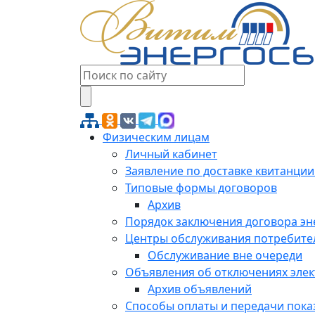
Физическим лицам
Личный кабинет
Заявление по доставке квитанции
Типовые формы договоров
Архив
Порядок заключения договора э
Центры обслуживания потребите
Обслуживание вне очереди
Объявления об отключениях эле
Архив объявлений
Способы оплаты и передачи пока