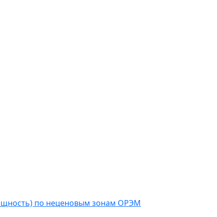
мощность) по неценовым зонам ОРЭМ