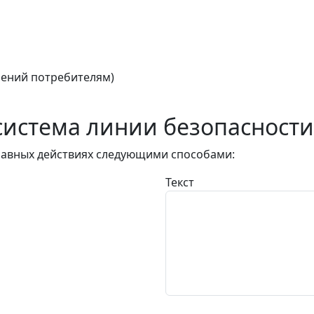
ений потребителям)
истема линии безопасности
авных действиях следующими способами:
Текст