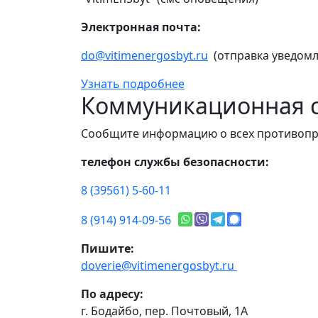
Электронная почта:
do@vitimenergosbyt.ru
(отправка уведомл
Узнать подробнее
Коммуникационная с
Сообщите информацию о всех противопр
телефон службы безопасности:
8 (39561) 5-60-11
8 (914) 914-09-56
Пишите:
doverie@vitimenergosbyt.ru
По адресу:
г. Бодайбо, пер. Почтовый, 1А