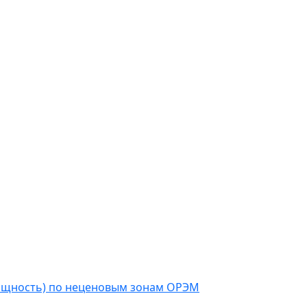
мощность) по неценовым зонам ОРЭМ