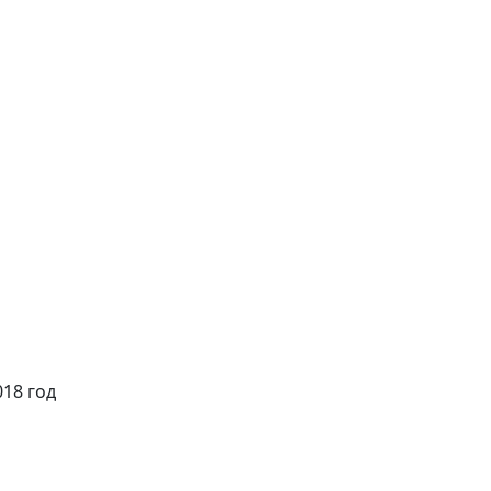
018 год