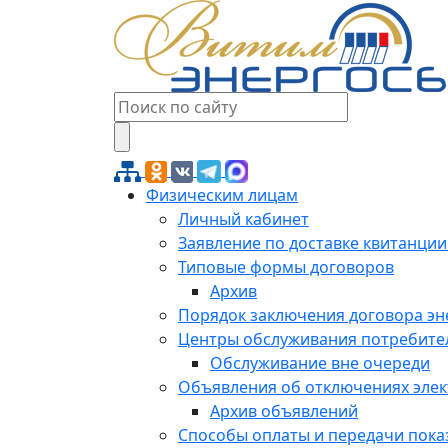
Физическим лицам
Личный кабинет
Заявление по доставке квитанции
Типовые формы договоров
Архив
Порядок заключения договора э
Центры обслуживания потребите
Обслуживание вне очереди
Объявления об отключениях эле
Архив объявлений
Способы оплаты и передачи пока