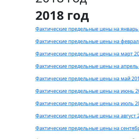
2018 год
Фактические предельные цены на январь
Фактические предельные цены на феврал
Фактические предельные цены на март 2
Фактические предельные цены на апрель
Фактические предельные цены на май 20
Фактические предельные цены на июнь 2
Фактические предельные цены на июль 2
Фактические предельные цены на август 
Фактические предельные цены на сентяб