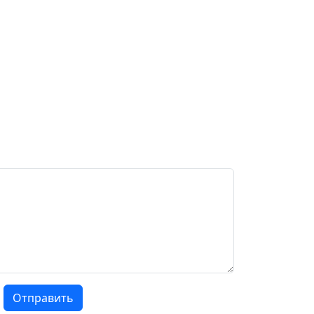
Отправить