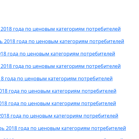
 2018 года по ценовым категориям потребителей
ь 2018 года по ценовым категориям потребителей
018 года по ценовым категориям потребителей
 2018 года по ценовым категориям потребителей
18 года по ценовым категориям потребителей
018 года по ценовым категориям потребителей
018 года по ценовым категориям потребителей
2018 года по ценовым категориям потребителей
рь 2018 года по ценовым категориям потребителей