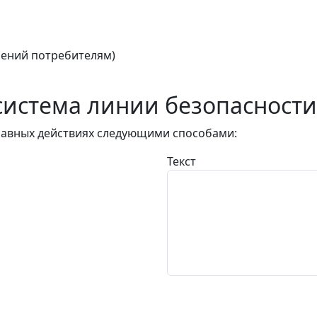
ений потребителям)
истема линии безопасности
авных действиях следующими способами:
Текст