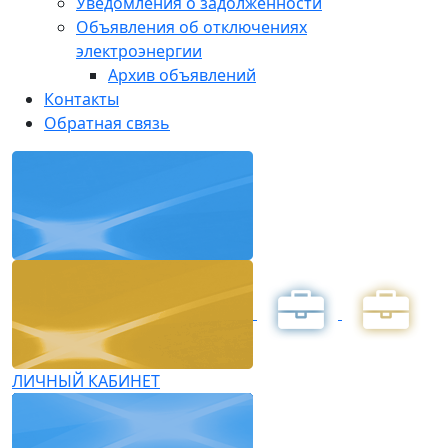
Уведомления о задолженности
Объявления об отключениях
электроэнергии
Архив объявлений
Контакты
Обратная связь
ЛИЧНЫЙ КАБИНЕТ