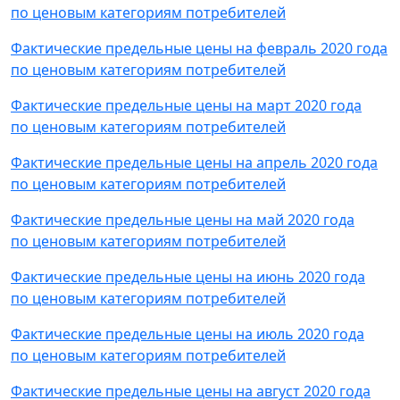
по ценовым категориям потребителей
Фактические предельные цены на февраль 2020 года
по ценовым категориям потребителей
Фактические предельные цены на март 2020 года
по ценовым категориям потребителей
Фактические предельные цены на апрель 2020 года
по ценовым категориям потребителей
Фактические предельные цены на май 2020 года
по ценовым категориям потребителей
Фактические предельные цены на июнь 2020 года
по ценовым категориям потребителей
Фактические предельные цены на июль 2020 года
по ценовым категориям потребителей
Фактические предельные цены на август 2020 года