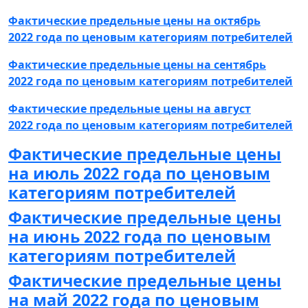
Фактические предельные цены на октябрь
2022 года по ценовым категориям потребителей
Фактические предельные цены на сентябрь
2022 года по ценовым категориям потребителей
Фактические предельные цены на август
2022 года по ценовым категориям потребителей
Фактические предельные цены
на июль 2022 года по ценовым
категориям потребителей
Фактические предельные цены
на июнь 2022 года по ценовым
категориям потребителей
Фактические предельные цены
на май 2022 года по ценовым