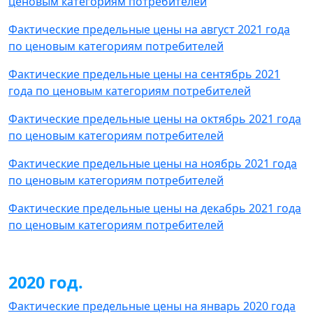
ценовым категориям потребителей
Фактические предельные цены на август 2021 года
по ценовым категориям потребителей
Фактические предельные цены на сентябрь 2021
года по ценовым категориям потребителей
Фактические предельные цены на октябрь 2021 года
по ценовым категориям потребителей
Фактические предельные цены на ноябрь 2021 года
по ценовым категориям потребителей
Фактические предельные цены на декабрь 2021 года
по ценовым категориям потребителей
2020 год.
Фактические предельные цены на январь 2020 года