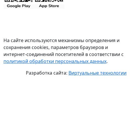
На сайте используются механизмы определения и
сохранения cookies, параметров браузеров и
интернет-соединений посетителей в соответствии с
политикой обработки персональных данных
.
Разработка сайта:
Виртуальные технологии