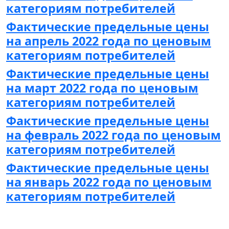
категориям потребителей
Фактические предельные цены
на апрель 2022 года по ценовым
категориям потребителей
Фактические предельные цены
на март 2022 года по ценовым
категориям потребителей
Фактические предельные цены
на февраль 2022 года по ценовым
категориям потребителей
Фактические предельные цены
на январь 2022 года по ценовым
категориям потребителей