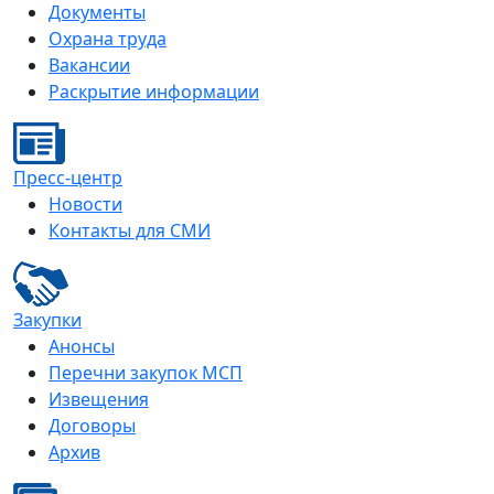
Документы
Охрана труда
Вакансии
Раскрытие информации
Пресс-центр
Новости
Контакты для СМИ
Закупки
Анонсы
Перечни закупок МСП
Извещения
Договоры
Архив