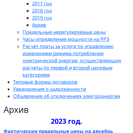
2017 год
2018 год
2019 год
Архив
Предельные нерегулируемые цены
Часы определения мощности на РРЭ
Расчёт платы за услуги по управлению
изменением режима потребления
электрической энергии, осуществляющих
расчеты по первой и второй ценовым
категориям
Типовые формы договоров
Уведомления о задолженности
Объявления об отключениях электроэнергии
Архив
2023 год.
Фактические предельные цены на декабрь