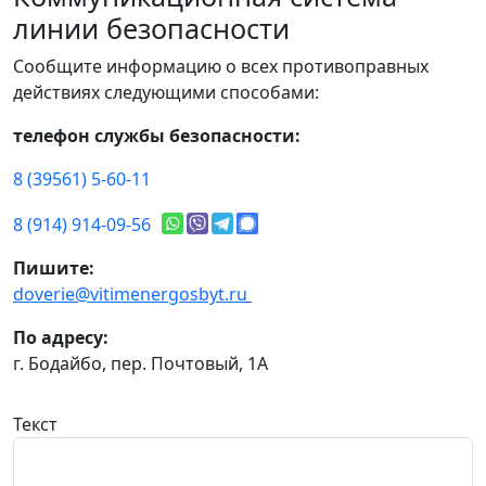
линии безопасности
Сообщите информацию о всех противоправных
действиях следующими способами:
телефон службы безопасности:
8 (39561) 5-60-11
8 (914) 914-09-56
Пишите:
doverie@vitimenergosbyt.ru
По адресу:
г. Бодайбо, пер. Почтовый, 1А
Текст