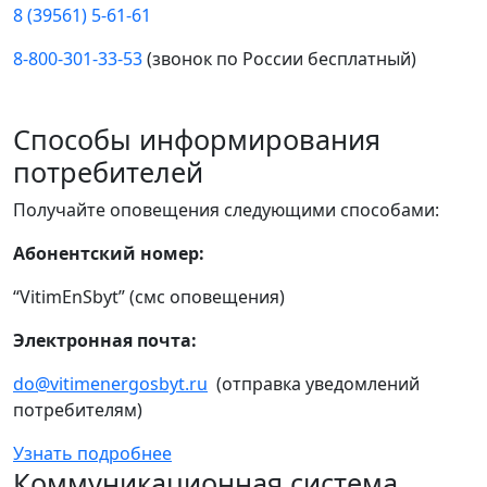
8 (39561) 5-61-61
8-800-301-33-53
(звонок по России бесплатный)
Способы информирования
потребителей
Получайте оповещения следующими способами:
Абонентский номер:
“VitimEnSbyt” (смс оповещения)
Электронная почта:
do@vitimenergosbyt.ru
(отправка уведомлений
потребителям)
Узнать подробнее
Коммуникационная система