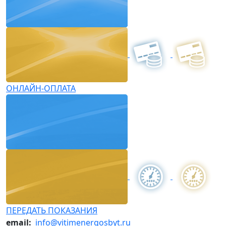
ОНЛАЙН-ОПЛАТА
ПЕРЕДАТЬ ПОКАЗАНИЯ
email:
info@vitimenergosbyt.ru