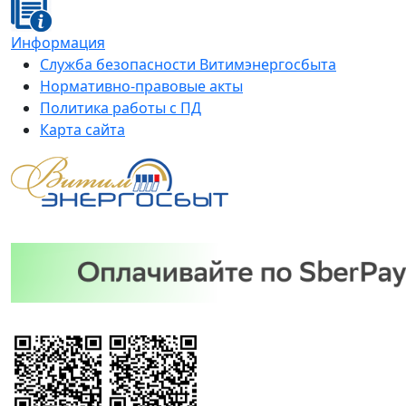
Информация
Служба безопасности Витимэнергосбыта
Нормативно-правовые акты
Политика работы с ПД
Карта сайта