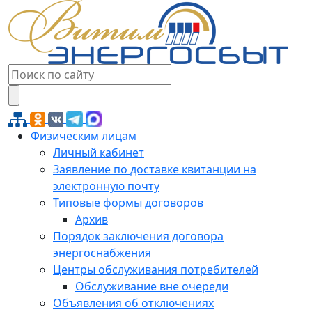
Физическим лицам
Личный кабинет
Заявление по доставке квитанции на
электронную почту
Типовые формы договоров
Архив
Порядок заключения договора
энергоснабжения
Центры обслуживания потребителей
Обслуживание вне очереди
Объявления об отключениях