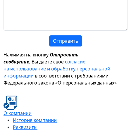
Отправить
Нажимая на кнопку
Отправить
сообщение
, Вы даете свое
согласие
на использование и обработку персональной
информации
в соответствии с требованиями
Федерального закона «О персональных данных»
О компании
История компании
Реквизиты