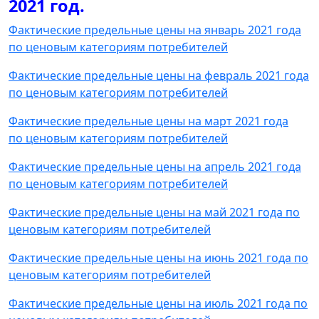
2021 год.
Фактические предельные цены на январь 2021 года
по ценовым категориям потребителей
Фактические предельные цены на февраль 2021 года
по ценовым категориям потребителей
Фактические предельные цены на март 2021 года
по ценовым категориям потребителей
Фактические предельные цены на апрель 2021 года
по ценовым категориям потребителей
Фактические предельные цены на май 2021 года по
ценовым категориям потребителей
Фактические предельные цены на июнь 2021 года по
ценовым категориям потребителей
Фактические предельные цены на июль 2021 года по