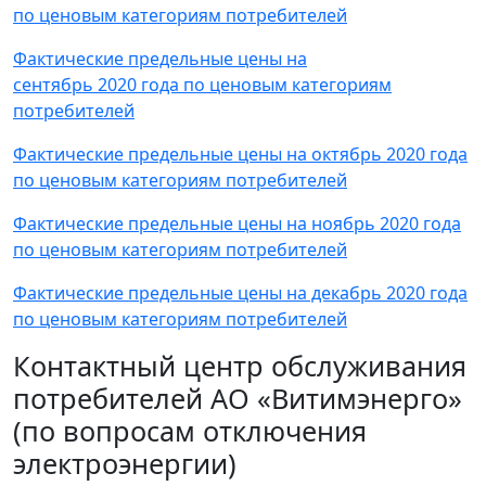
по ценовым категориям потребителей
Фактические предельные цены на
сентябрь 2020 года по ценовым категориям
потребителей
Фактические предельные цены на октябрь 2020 года
по ценовым категориям потребителей
Фактические предельные цены на ноябрь 2020 года
по ценовым категориям потребителей
Фактические предельные цены на декабрь 2020 года
по ценовым категориям потребителей
Контактный центр обслуживания
потребителей АО «Витимэнерго»
(по вопросам отключения
электроэнергии)