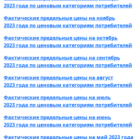
2023 года по ценовым категориям потребителей
Фактические предельные цены на ноябрь
2023 года по ценовым категориям потребителей
Фактические предельные цены на октябрь
2023 года по ценовым категориям потребителей
Фактические предельные цены на сентябрь
2023 года по ценовым категориям потребителей
Фактические предельные цены на август
2023 года по ценовым категориям потребителей
Фактические предельные цены на июль
2023 года по ценовым категориям потребителей
Фактические предельные цены на июнь
2023 года по ценовым категориям потребителей
Фактические предельные цены на май 2023 года