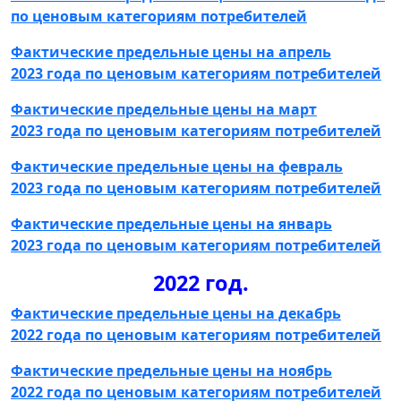
по ценовым категориям потребителей
Фактические предельные цены на апрель
2023 года по ценовым категориям потребителей
Фактические предельные цены на март
2023 года по ценовым категориям потребителей
Фактические предельные цены на февраль
2023 года по ценовым категориям потребителей
Фактические предельные цены на январь
2023 года по ценовым категориям потребителей
2022 год.
Фактические предельные цены на декабрь
2022 года по ценовым категориям потребителей
Фактические предельные цены на ноябрь
2022 года по ценовым категориям потребителей