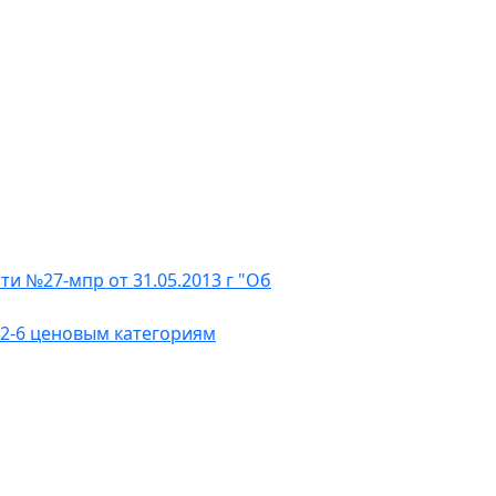
и №27-мпр от 31.05.2013 г "Об
2-6 ценовым категориям