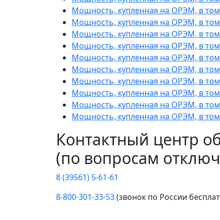
Мощность, купленная на ОРЭМ, в том 
Мощность, купленная на ОРЭМ, в том 
Мощность, купленная на ОРЭМ, в том 
Мощность, купленная на ОРЭМ, в том 
Мощность, купленная на ОРЭМ, в том 
Мощность, купленная на ОРЭМ, в том ч
Мощность, купленная на ОРЭМ, в том 
Мощность, купленная на ОРЭМ, в том 
Мощность, купленная на ОРЭМ, в том 
Мощность, купленная на ОРЭМ, в том 
Контактный центр о
(по вопросам отключ
8 (39561) 5-61-61
8-800-301-33-53
(звонок по России беспла