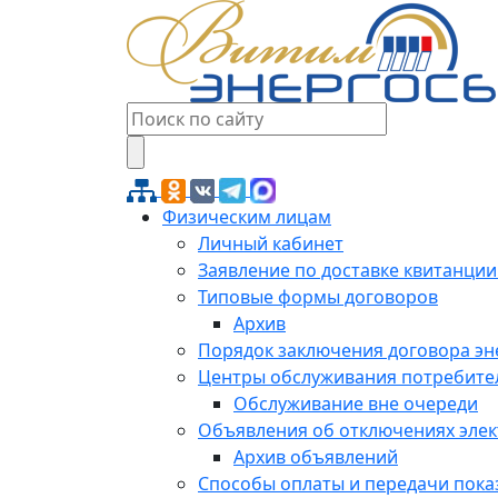
Физическим лицам
Личный кабинет
Заявление по доставке квитанции
Типовые формы договоров
Архив
Порядок заключения договора э
Центры обслуживания потребите
Обслуживание вне очереди
Объявления об отключениях эле
Архив объявлений
Способы оплаты и передачи пока