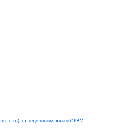
мощность) по неценовым зонам ОРЭМ