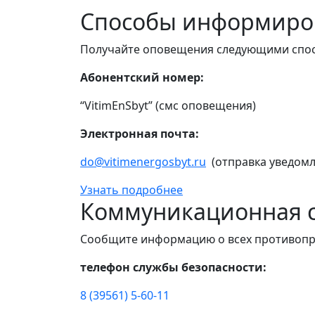
Способы информиро
Получайте оповещения следующими спо
Абонентский номер:
“VitimEnSbyt” (смс оповещения)
Электронная почта:
do@vitimenergosbyt.ru
(отправка уведомл
Узнать подробнее
Коммуникационная с
Сообщите информацию о всех противопр
телефон службы безопасности:
8 (39561) 5-60-11