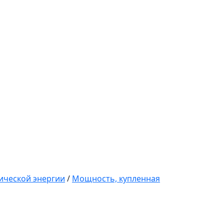
ической энергии
/
Мощность, купленная