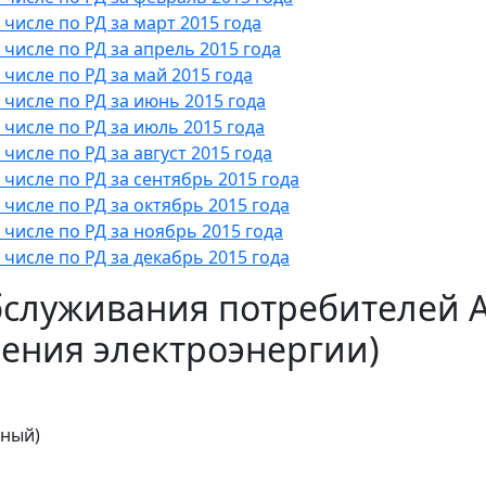
числе по РД за март 2015 года
числе по РД за апрель 2015 года
числе по РД за май 2015 года
числе по РД за июнь 2015 года
числе по РД за июль 2015 года
исле по РД за август 2015 года
числе по РД за сентябрь 2015 года
числе по РД за октябрь 2015 года
числе по РД за ноябрь 2015 года
числе по РД за декабрь 2015 года
бслуживания потребителей 
ения электроэнергии)
тный)