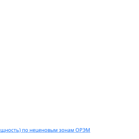
мощность) по неценовым зонам ОРЭМ