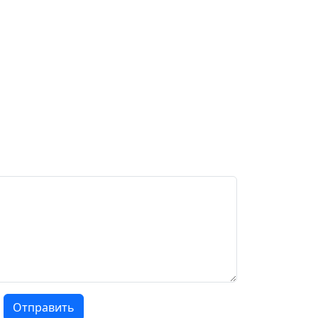
Отправить