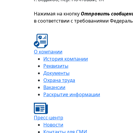
Нажимая на кнопку
Отправить сообщен
в соответствии с требованиями Федерал
О компании
История компании
Реквизиты
Документы
Охрана труда
Вакансии
Раскрытие информации
Пресс-центр
Новости
Контакты для СМИ