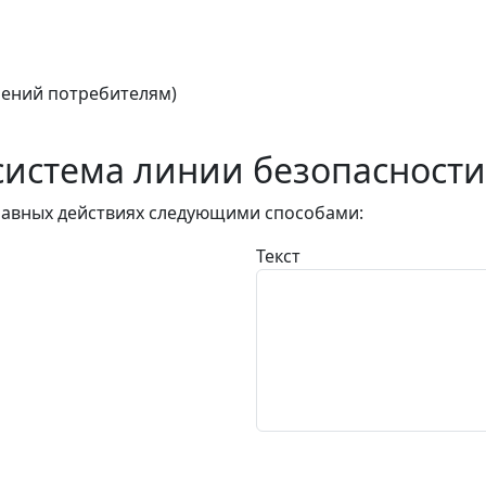
ений потребителям)
истема линии безопасности
авных действиях следующими способами:
Текст