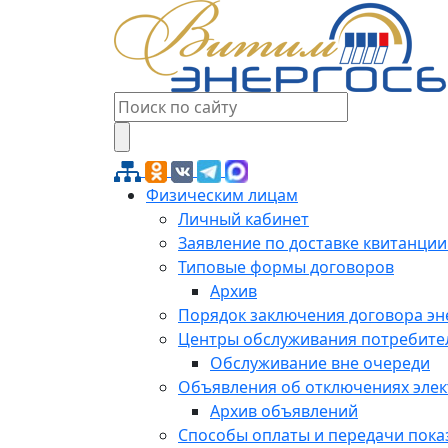
Физическим лицам
Личный кабинет
Заявление по доставке квитанции
Типовые формы договоров
Архив
Порядок заключения договора э
Центры обслуживания потребите
Обслуживание вне очереди
Объявления об отключениях эле
Архив объявлений
Способы оплаты и передачи пока