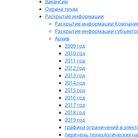
Вакансии
Охрана труда
Раскрытие информации
Раскрытие информации Компани
Раскрытие информации субъектом
Архив
2009 год
2010 год
2011 год
2012 год
2013 год
2014 год
2015 год
2016 год
2017 год
2018 год
2019 год
графики ограничений в элект
перечень технологических на