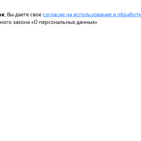
ие
, Вы даете свое
согласие на использование и обрабо
ьного закона «О персональных данных»