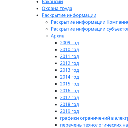
Вакансии
Охрана труда
Раскрытие информации
Раскрытие информации Компани
Раскрытие информации субъектом
Архив
2009 год
2010 год
2011 год
2012 год
2013 год
2014 год
2015 год
2016 год
2017 год
2018 год
2019 год
графики ограничений в элект
перечень технологических на