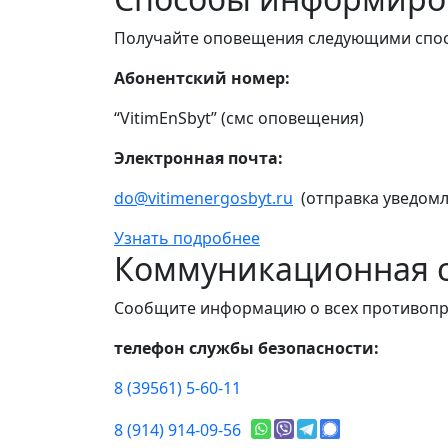
Получайте оповещения следующими спо
Абонентский номер:
“VitimEnSbyt” (смс оповещения)
Электронная почта:
do@vitimenergosbyt.ru
(отправка уведомл
Узнать подробнее
Коммуникационная с
Сообщите информацию о всех противопр
телефон службы безопасности:
8 (39561) 5-60-11
8 (914) 914-09-56