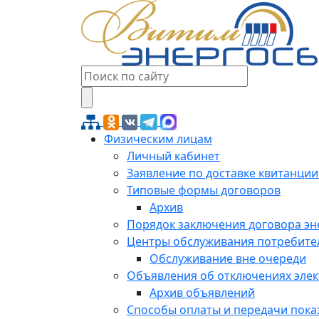
Физическим лицам
Личный кабинет
Заявление по доставке квитанции
Типовые формы договоров
Архив
Порядок заключения договора э
Центры обслуживания потребите
Обслуживание вне очереди
Объявления об отключениях эле
Архив объявлений
Способы оплаты и передачи пока