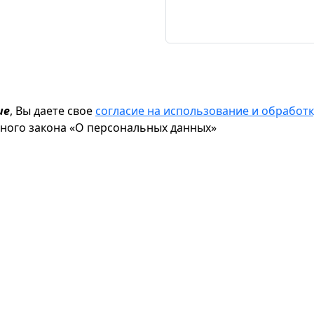
ие
, Вы даете свое
согласие на использование и обрабо
ьного закона «О персональных данных»