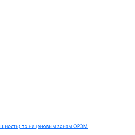
мощность) по неценовым зонам ОРЭМ