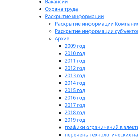
Вакансии
Охрана труда
Раскрытие информации
Раскрытие информации Компани
Раскрытие информации субъектом
Архив
2009 год
2010 год
2011 год
2012 год
2013 год
2014 год
2015 год
2016 год
2017 год
2018 год
2019 год
графики ограничений в элект
перечень технологических на