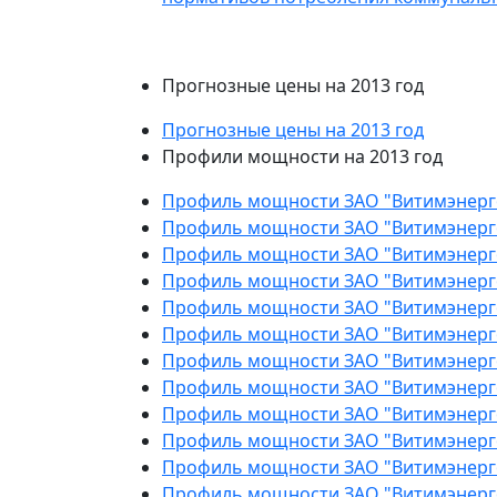
Прогнозные цены на 2013 год
Прогнозные цены на 2013 год
Профили мощности на 2013 год
Профиль мощности ЗАО "Витимэнерго
Профиль мощности ЗАО "Витимэнерго
Профиль мощности ЗАО "Витимэнерго
Профиль мощности ЗАО "Витимэнерго
Профиль мощности ЗАО "Витимэнерго
Профиль мощности ЗАО "Витимэнерго
Профиль мощности ЗАО "Витимэнерго
Профиль мощности ЗАО "Витимэнергос
Профиль мощности ЗАО "Витимэнерго
Профиль мощности ЗАО "Витимэнерго
Профиль мощности ЗАО "Витимэнерго
Профиль мощности ЗАО "Витимэнерго