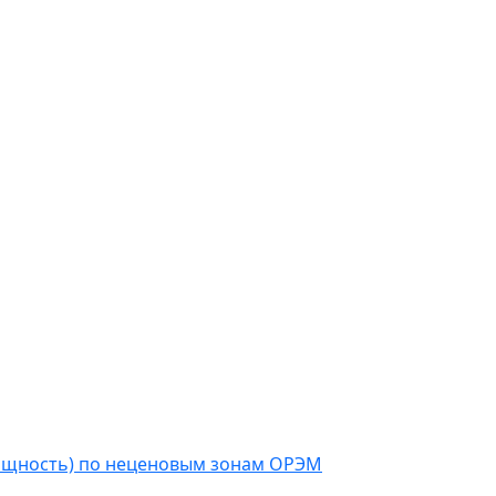
мощность) по неценовым зонам ОРЭМ