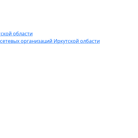
тской области
 сетевых организаций Иркутской олбасти