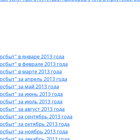
сбыт" в январе 2013 года
сбыт" в феврале 2013 года
сбыт" в марте 2013 года
сбыт" за апрель 2013 года
сбыт" за май 2013 года
сбыт" за июнь 2013 года
сбыт" за июль 2013 года
быт" за август 2013 года
сбыт" за сентябрь 2013 года
сбыт" за октябрь 2013 года
сбыт" за ноябрь 2013 года
сбыт" за декабрь 2013 года