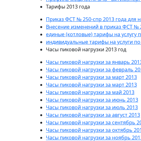
Тарифы 2013 года
Приказ ФСТ № 250-спр 2013 года для 
Внесение изменений в приказ ФСТ № 2
единые (котловые) тарифы на услугу 
индивидуальные тарифы на услуги по
Часы пиковой нагрузки 2013 год
Часы пиковой нагрузки за январь 201
Часы пиковой нагрузки за февраль 20
Часы пиковой нагрузки за март 2013
Часы пиковой нагрузки за март 2013
Часы пиковой нагрузки за май 2013
Часы пиковой нагрузки за июнь 2013
Часы пиковой нагрузки за июль 2013
Часы пиковой нагрузки за август 2013
Часы пиковой нагрузки за сентябрь 2
Часы пиковой нагрузки за октябрь 20
Часы пиковой нагрузки за ноябрь 201