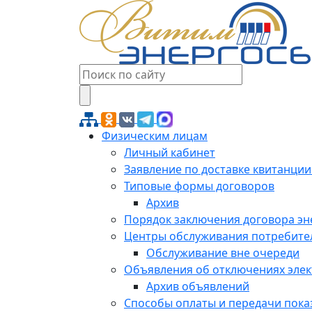
Физическим лицам
Личный кабинет
Заявление по доставке квитанции
Типовые формы договоров
Архив
Порядок заключения договора э
Центры обслуживания потребите
Обслуживание вне очереди
Объявления об отключениях эле
Архив объявлений
Способы оплаты и передачи пока