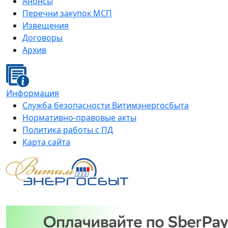
Анонсы
Перечни закупок МСП
Извещения
Договоры
Архив
Информация
Служба безопасности Витимэнергосбыта
Нормативно-правовые акты
Политика работы с ПД
Карта сайта