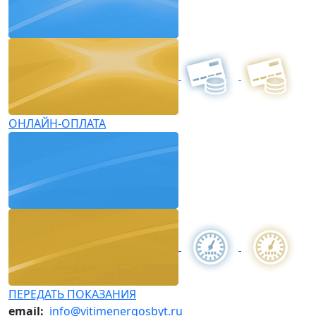
ОНЛАЙН-ОПЛАТА
ПЕРЕДАТЬ ПОКАЗАНИЯ
email:
info@vitimenergosbyt.ru