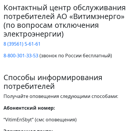
Контактный центр обслуживания
потребителей АО «Витимэнерго»
(по вопросам отключения
электроэнергии)
8 (39561) 5-61-61
8-800-301-33-53
(звонок по России бесплатный)
Способы информирования
потребителей
Получайте оповещения следующими способами:
Абонентский номер:
“VitimEnSbyt” (смс оповещения)