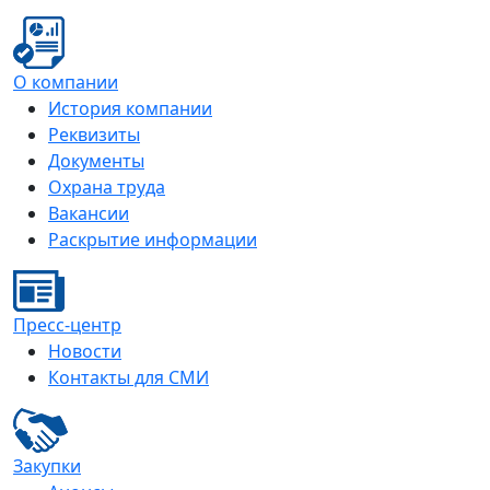
О компании
История компании
Реквизиты
Документы
Охрана труда
Вакансии
Раскрытие информации
Пресс-центр
Новости
Контакты для СМИ
Закупки