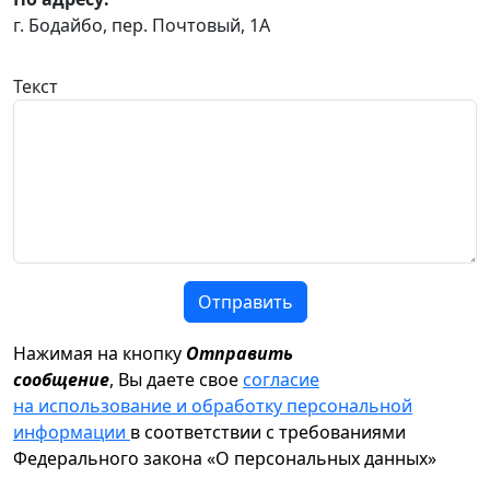
г. Бодайбо, пер. Почтовый, 1А
Текст
Отправить
Нажимая на кнопку
Отправить
сообщение
, Вы даете свое
согласие
на использование и обработку персональной
информации
в соответствии с требованиями
Федерального закона «О персональных данных»