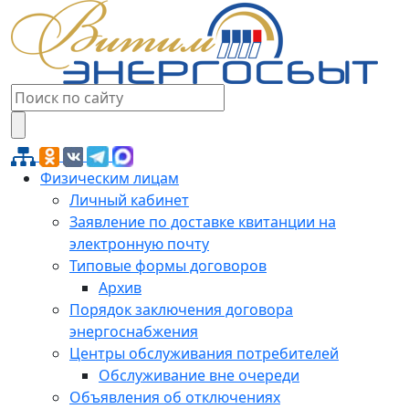
Физическим лицам
Личный кабинет
Заявление по доставке квитанции на
электронную почту
Типовые формы договоров
Архив
Порядок заключения договора
энергоснабжения
Центры обслуживания потребителей
Обслуживание вне очереди
Объявления об отключениях