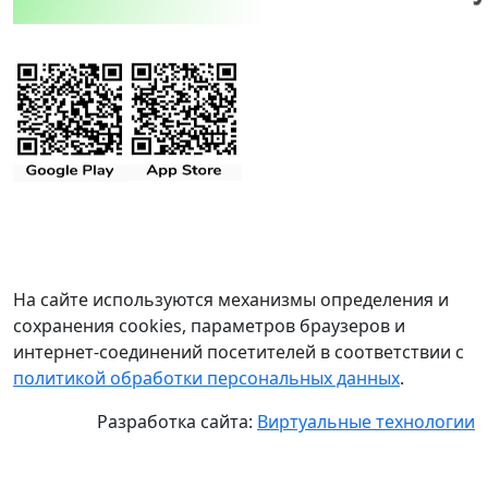
На сайте используются механизмы определения и
сохранения cookies, параметров браузеров и
интернет-соединений посетителей в соответствии с
политикой обработки персональных данных
.
Разработка сайта:
Виртуальные технологии