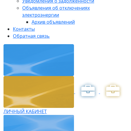
Уведомления о задолженности
Объявления об отключениях
электроэнергии
Архив объявлений
Контакты
Обратная связь
ЛИЧНЫЙ КАБИНЕТ