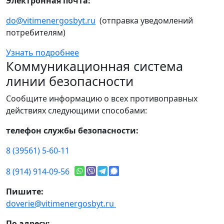
Электронная почта:
do@vitimenergosbyt.ru
(отправка уведомлений
потребителям)
Узнать подробнее
Коммуникационная система
линии безопасности
Сообщите информацию о всех противоправных
действиях следующими способами:
телефон службы безопасности:
8 (39561) 5-60-11
8 (914) 914-09-56
Пишите:
doverie@vitimenergosbyt.ru
По адресу: