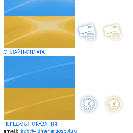
ОНЛАЙН-ОПЛАТА
ПЕРЕДАТЬ ПОКАЗАНИЯ
email:
info@vitimenergosbyt.ru