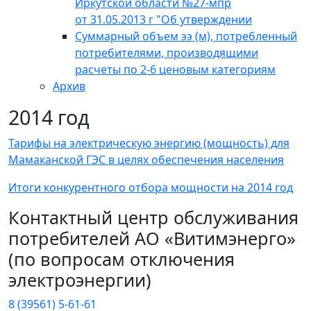
Иркутской области №27-мпр
от 31.05.2013 г "Об утверждении
Суммарный объем ээ (м), потребленный
потребителями, производящими
расчеты по 2-6 ценовым категориям
Архив
2014 год
Тарифы на электрическую энергию (мощность) для
Мамаканской ГЭС в целях обеспечения населения
Итоги конкурентного отбора мощности на 2014 год
Контактный центр обслуживания
потребителей АО «Витимэнерго»
(по вопросам отключения
электроэнергии)
8 (39561) 5-61-61