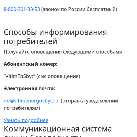
8-800-301-33-53
(звонок по России бесплатный)
Способы информирования
потребителей
Получайте оповещения следующими способами:
Абонентский номер:
“VitimEnSbyt” (смс оповещения)
Электронная почта:
do@vitimenergosbyt.ru
(отправка уведомлений
потребителям)
Узнать подробнее
Коммуникационная система