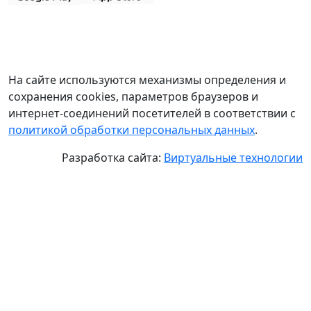
На сайте используются механизмы определения и
сохранения cookies, параметров браузеров и
интернет-соединений посетителей в соответствии с
политикой обработки персональных данных
.
Разработка сайта:
Виртуальные технологии