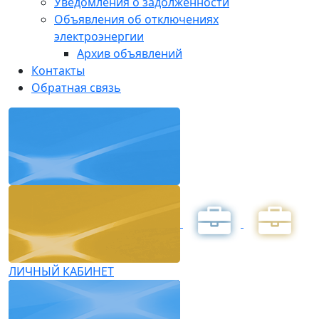
Уведомления о задолженности
Объявления об отключениях
электроэнергии
Архив объявлений
Контакты
Обратная связь
ЛИЧНЫЙ КАБИНЕТ