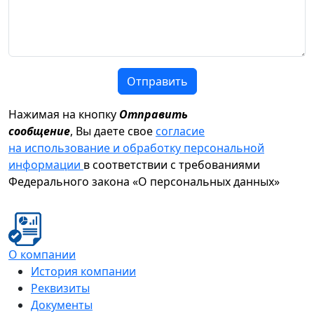
Отправить
Нажимая на кнопку
Отправить
сообщение
, Вы даете свое
согласие
на использование и обработку персональной
информации
в соответствии с требованиями
Федерального закона «О персональных данных»
О компании
История компании
Реквизиты
Документы