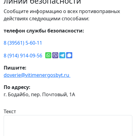
линии безопасности
Сообщите информацию о всех противоправных
действиях следующими способами:
телефон службы безопасности:
8 (39561) 5-60-11
8 (914) 914-09-56
Пишите:
doverie@vitimenergosbyt.ru
По адресу:
г. Бодайбо, пер. Почтовый, 1А
Текст