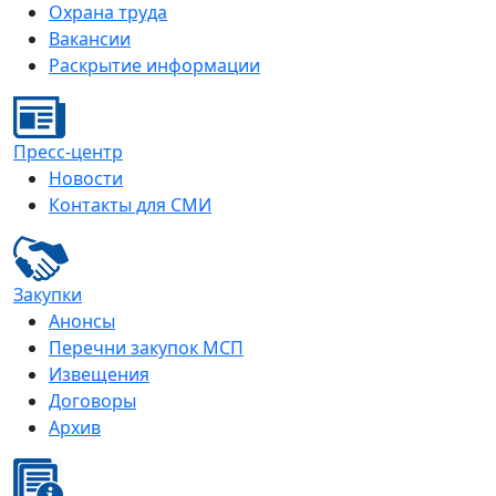
Охрана труда
Вакансии
Раскрытие информации
Пресс-центр
Новости
Контакты для СМИ
Закупки
Анонсы
Перечни закупок МСП
Извещения
Договоры
Архив