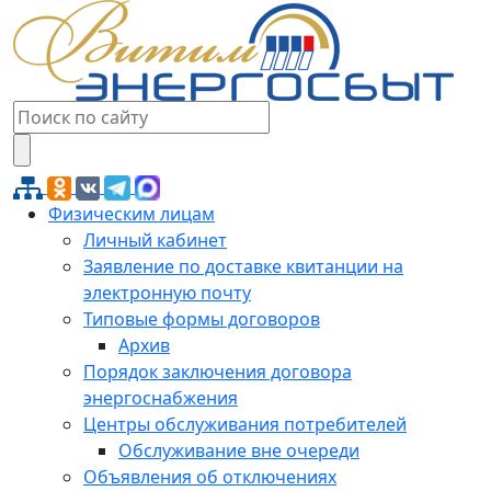
Физическим лицам
Личный кабинет
Заявление по доставке квитанции на
электронную почту
Типовые формы договоров
Архив
Порядок заключения договора
энергоснабжения
Центры обслуживания потребителей
Обслуживание вне очереди
Объявления об отключениях