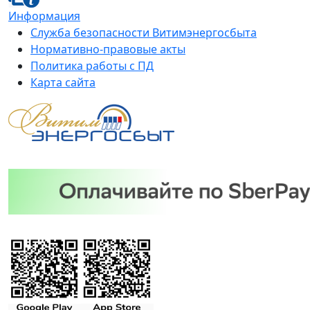
Информация
Служба безопасности Витимэнергосбыта
Нормативно-правовые акты
Политика работы с ПД
Карта сайта