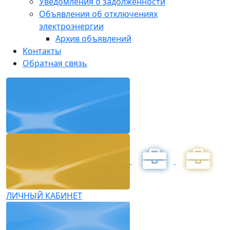
Уведомления о задолженности
Объявления об отключениях
электроэнергии
Архив объявлений
Контакты
Обратная связь
ЛИЧНЫЙ КАБИНЕТ