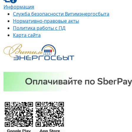
Информация
Служба безопасности Витимэнергосбыта
Нормативно-правовые акты
Политика работы с ПД
Карта сайта