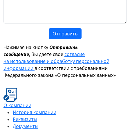
Отправить
Нажимая на кнопку
Отправить
сообщение
, Вы даете свое
согласие
на использование и обработку персональной
информации
в соответствии с требованиями
Федерального закона «О персональных данных»
О компании
История компании
Реквизиты
Документы