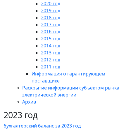
2020 год
2019 год
2018 год
2017 год
2016 год
2015 год
2014 год
2013 год
2012 год
2011 год
Информация о гарантирующем
поставщике
Раскрытие информации субъектом рынка
электрической энергии
Архив
2023 год
бухгалтерский баланс за 2023 год