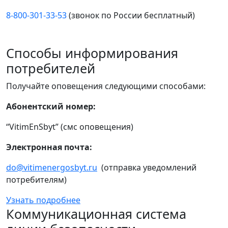
8-800-301-33-53
(звонок по России бесплатный)
Способы информирования
потребителей
Получайте оповещения следующими способами:
Абонентский номер:
“VitimEnSbyt” (смс оповещения)
Электронная почта:
do@vitimenergosbyt.ru
(отправка уведомлений
потребителям)
Узнать подробнее
Коммуникационная система