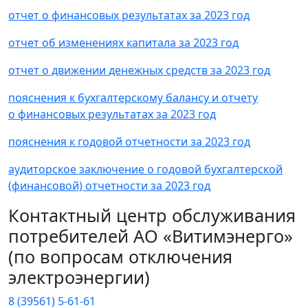
отчет о финансовых результатах за 2023 год
отчет об изменениях капитала за 2023 год
отчет о движении денежных средств за 2023 год
пояснения к бухгалтерскому балансу и отчету
о финансовых результатах за 2023 год
пояснения к годовой отчетности за 2023 год
аудиторское заключение о годовой бухгалтерской
(финансовой) отчетности за 2023 год
Контактный центр обслуживания
потребителей АО «Витимэнерго»
(по вопросам отключения
электроэнергии)
8 (39561) 5-61-61