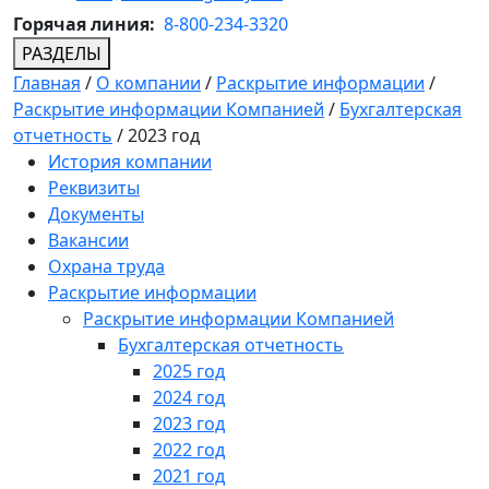
Горячая линия:
8-800-234-3320
РАЗДЕЛЫ
Главная
/
О компании
/
Раскрытие информации
/
Раскрытие информации Компанией
/
Бухгалтерская
отчетность
/
2023 год
История компании
Реквизиты
Документы
Вакансии
Охрана труда
Раскрытие информации
Раскрытие информации Компанией
Бухгалтерская отчетность
2025 год
2024 год
2023 год
2022 год
2021 год