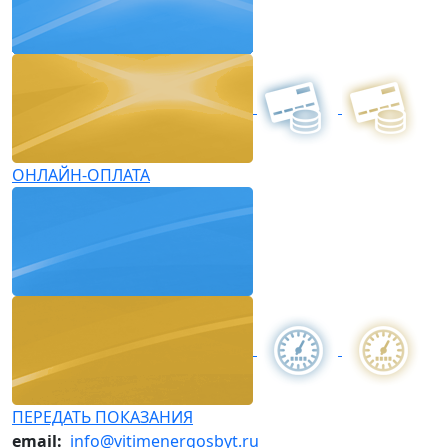
ОНЛАЙН-ОПЛАТА
ПЕРЕДАТЬ ПОКАЗАНИЯ
email:
info@vitimenergosbyt.ru