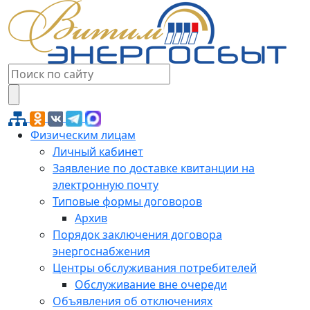
Физическим лицам
Личный кабинет
Заявление по доставке квитанции на
электронную почту
Типовые формы договоров
Архив
Порядок заключения договора
энергоснабжения
Центры обслуживания потребителей
Обслуживание вне очереди
Объявления об отключениях