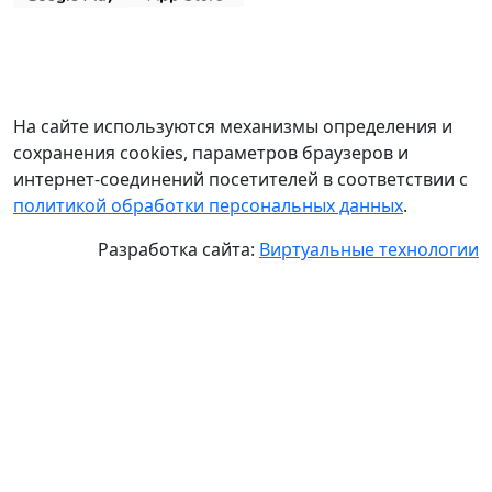
На сайте используются механизмы определения и
сохранения cookies, параметров браузеров и
интернет-соединений посетителей в соответствии с
политикой обработки персональных данных
.
Разработка сайта:
Виртуальные технологии