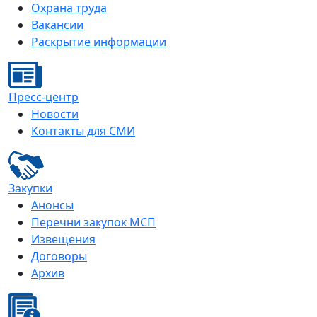
Охрана труда
Вакансии
Раскрытие информации
Пресс-центр
Новости
Контакты для СМИ
Закупки
Анонсы
Перечни закупок МСП
Извещения
Договоры
Архив