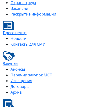
Охрана труда
Вакансии
Раскрытие информации
Пресс-центр
Новости
Контакты для СМИ
Закупки
Анонсы
Перечни закупок МСП
Извещения
Договоры
Архив