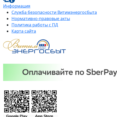
Информация
Служба безопасности Витимэнергосбыта
Нормативно-правовые акты
Политика работы с ПД
Карта сайта