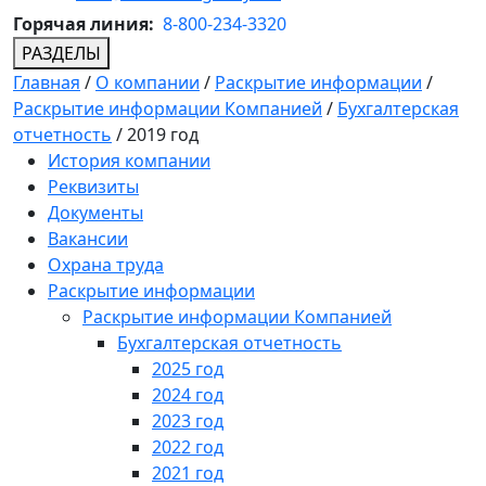
Горячая линия:
8-800-234-3320
РАЗДЕЛЫ
Главная
/
О компании
/
Раскрытие информации
/
Раскрытие информации Компанией
/
Бухгалтерская
отчетность
/
2019 год
История компании
Реквизиты
Документы
Вакансии
Охрана труда
Раскрытие информации
Раскрытие информации Компанией
Бухгалтерская отчетность
2025 год
2024 год
2023 год
2022 год
2021 год