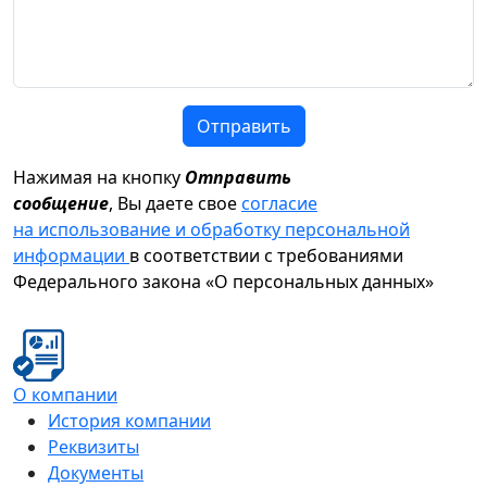
Отправить
Нажимая на кнопку
Отправить
сообщение
, Вы даете свое
согласие
на использование и обработку персональной
информации
в соответствии с требованиями
Федерального закона «О персональных данных»
О компании
История компании
Реквизиты
Документы