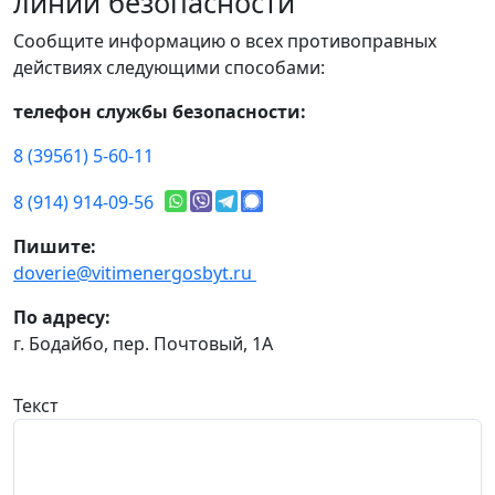
линии безопасности
Сообщите информацию о всех противоправных
действиях следующими способами:
телефон службы безопасности:
8 (39561) 5-60-11
8 (914) 914-09-56
Пишите:
doverie@vitimenergosbyt.ru
По адресу:
г. Бодайбо, пер. Почтовый, 1А
Текст