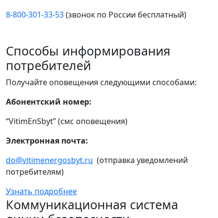
8-800-301-33-53
(звонок по России бесплатный)
Способы информирования
потребителей
Получайте оповещения следующими способами:
Абонентский номер:
“VitimEnSbyt” (смс оповещения)
Электронная почта:
do@vitimenergosbyt.ru
(отправка уведомлений
потребителям)
Узнать подробнее
Коммуникационная система