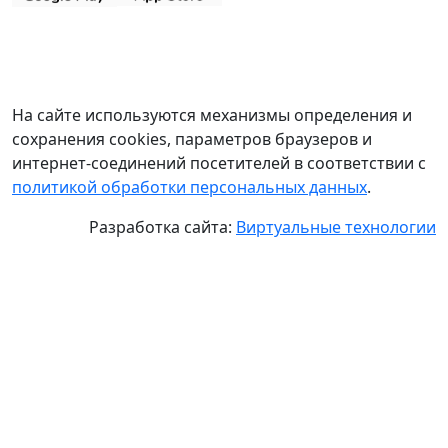
На сайте используются механизмы определения и
сохранения cookies, параметров браузеров и
интернет-соединений посетителей в соответствии с
политикой обработки персональных данных
.
Разработка сайта:
Виртуальные технологии