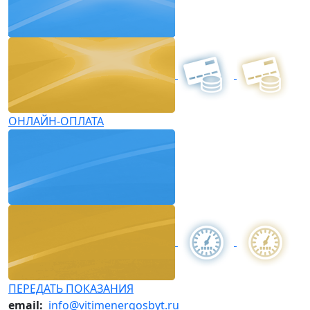
ОНЛАЙН-ОПЛАТА
ПЕРЕДАТЬ ПОКАЗАНИЯ
email:
info@vitimenergosbyt.ru