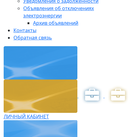
Уведомления о задолженности
Объявления об отключениях
электроэнергии
Архив объявлений
Контакты
Обратная связь
ЛИЧНЫЙ КАБИНЕТ