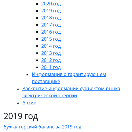
2020 год
2019 год
2018 год
2017 год
2016 год
2015 год
2014 год
2013 год
2012 год
2011 год
Информация о гарантирующем
поставщике
Раскрытие информации субъектом рынка
электрической энергии
Архив
2019 год
бухгалтерский баланс за 2019 год