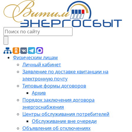
Физическим лицам
Личный кабинет
Заявление по доставке квитанции на
электронную почту
Типовые формы договоров
Архив
Порядок заключения договора
энергоснабжения
Центры обслуживания потребителей
Обслуживание вне очереди
Объявления об отключениях