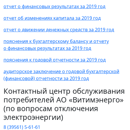
отчет о финансовых результатах за 2019 год
отчет об изменениях капитала за 2019 год
отчет о движении денежных средств за 2019 год
пояснения к бухгалтерскому балансу и отчету
о финансовых результатах за 2019 год
пояснения к годовой отчетности за 2019 год
аудиторское заключение о годовой бухгалтерской
(финансовой) отчетности за 2019 год
Контактный центр обслуживания
потребителей АО «Витимэнерго»
(по вопросам отключения
электроэнергии)
8 (39561) 5-61-61