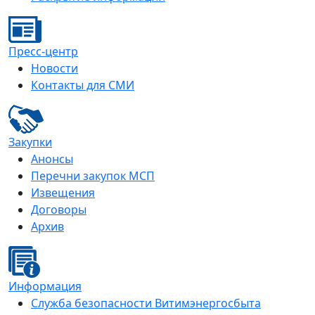
Пресс-центр
Новости
Контакты для СМИ
Закупки
Анонсы
Перечни закупок МСП
Извещения
Договоры
Архив
Информация
Служба безопасности Витимэнергосбыта