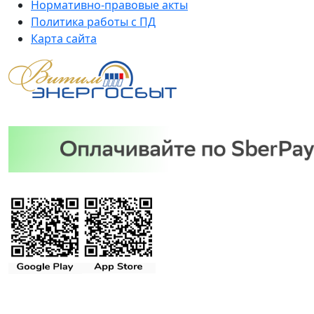
Нормативно-правовые акты
Политика работы с ПД
Карта сайта