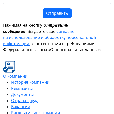
Отправить
Нажимая на кнопку
Отправить
сообщение
, Вы даете свое
согласие
на использование и обработку персональной
информации
в соответствии с требованиями
Федерального закона «О персональных данных»
О компании
История компании
Реквизиты
Документы
Охрана труда
Вакансии
Раскрытие информации