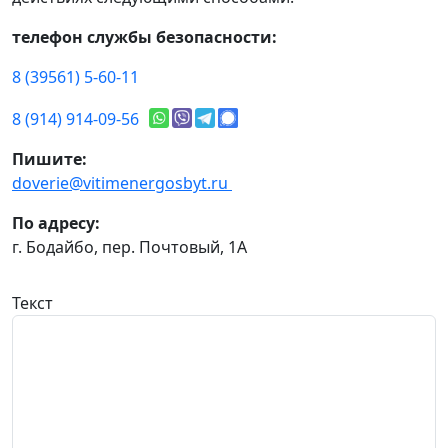
телефон службы безопасности:
8 (39561) 5-60-11
8 (914) 914-09-56
Пишите:
doverie@vitimenergosbyt.ru
По адресу:
г. Бодайбо, пер. Почтовый, 1А
Текст