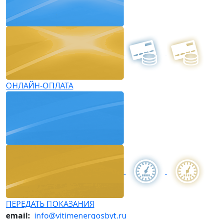
ОНЛАЙН-ОПЛАТА
ПЕРЕДАТЬ ПОКАЗАНИЯ
email:
info@vitimenergosbyt.ru