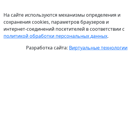
На сайте используются механизмы определения и
сохранения cookies, параметров браузеров и
интернет-соединений посетителей в соответствии с
политикой обработки персональных данных
.
Разработка сайта:
Виртуальные технологии