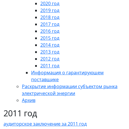
2020 год
2019 год
2018 год
2017 год
2016 год
2015 год
2014 год
2013 год
2012 год
2011 год
Информация о гарантирующем
поставщике
Раскрытие информации субъектом рынка
электрической энергии
Архив
2011 год
аудиторское заключение за 2011 год