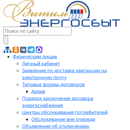
Физическим лицам
Личный кабинет
Заявление по доставке квитанции на
электронную почту
Типовые формы договоров
Архив
Порядок заключения договора
энергоснабжения
Центры обслуживания потребителей
Обслуживание вне очереди
Объявления об отключениях