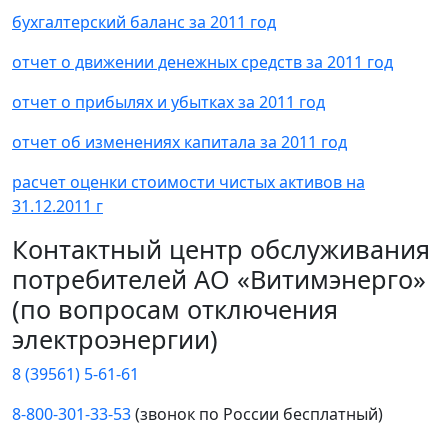
бухгалтерский баланс за 2011 год
отчет о движении денежных средств за 2011 год
отчет о прибылях и убытках за 2011 год
отчет об изменениях капитала за 2011 год
расчет оценки стоимости чистых активов на
31.12.2011 г
Контактный центр обслуживания
потребителей АО «Витимэнерго»
(по вопросам отключения
электроэнергии)
8 (39561) 5-61-61
8-800-301-33-53
(звонок по России бесплатный)