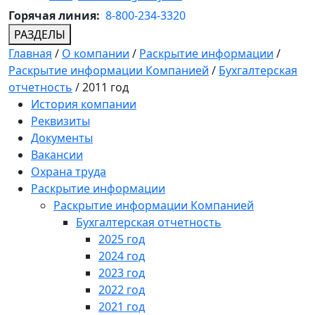
Горячая линия:
8-800-234-3320
РАЗДЕЛЫ
Главная
/
О компании
/
Раскрытие информации
/
Раскрытие информации Компанией
/
Бухгалтерская
отчетность
/
2011 год
История компании
Реквизиты
Документы
Вакансии
Охрана труда
Раскрытие информации
Раскрытие информации Компанией
Бухгалтерская отчетность
2025 год
2024 год
2023 год
2022 год
2021 год