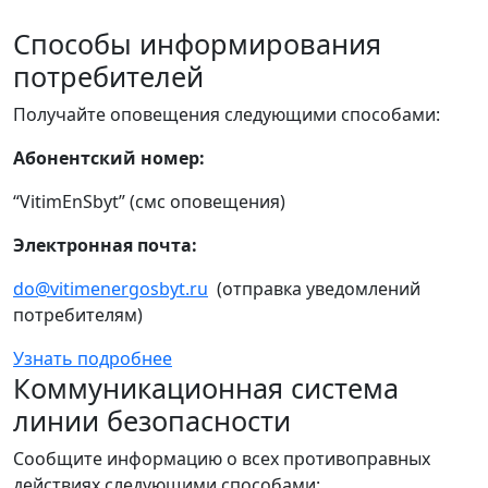
Способы информирования
потребителей
Получайте оповещения следующими способами:
Абонентский номер:
“VitimEnSbyt” (смс оповещения)
Электронная почта:
do@vitimenergosbyt.ru
(отправка уведомлений
потребителям)
Узнать подробнее
Коммуникационная система
линии безопасности
Сообщите информацию о всех противоправных
действиях следующими способами: