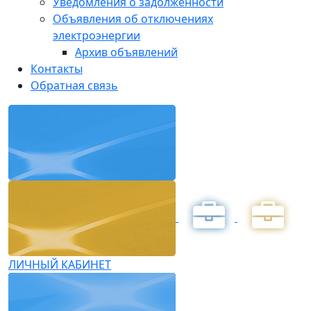
Уведомления о задолженности
Объявления об отключениях
электроэнергии
Архив объявлений
Контакты
Обратная связь
ЛИЧНЫЙ КАБИНЕТ