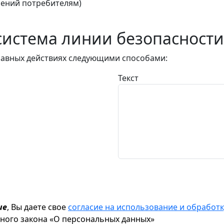
ений потребителям)
истема линии безопасности
авных действиях следующими способами:
Текст
ие
, Вы даете свое
согласие на использование и обрабо
ьного закона «О персональных данных»