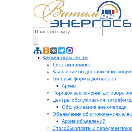
Физическим лицам
Личный кабинет
Заявление по доставке квитанции
Типовые формы договоров
Архив
Порядок заключения договора э
Центры обслуживания потребите
Обслуживание вне очереди
Объявления об отключениях эле
Архив объявлений
Способы оплаты и передачи пока