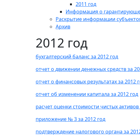
2011 год
Информация о гарантирующе
Раскрытие информации субъектом
Архив
2012 год
бухгалтерский баланс за 2012 год
отчет о движении денежных средств за 20
отчет о финансовых результатах за 2012 
отчет об изменении капитала за 2012 год
расчет оценки стоимости чистых активов 
приложение № 3 за 2012 год
подтверждение налогового органа за 201