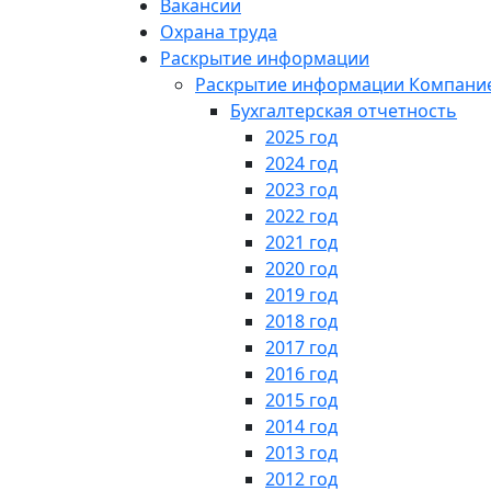
Вакансии
Охрана труда
Раскрытие информации
Раскрытие информации Компани
Бухгалтерская отчетность
2025 год
2024 год
2023 год
2022 год
2021 год
2020 год
2019 год
2018 год
2017 год
2016 год
2015 год
2014 год
2013 год
2012 год