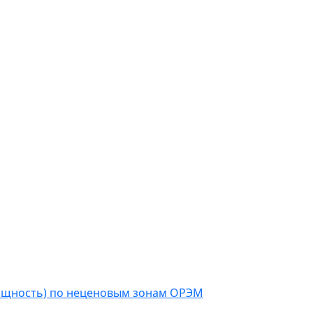
мощность) по неценовым зонам ОРЭМ