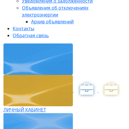
Уведомления о задолженности
Объявления об отключениях
электроэнергии
Архив объявлений
Контакты
Обратная связь
ЛИЧНЫЙ КАБИНЕТ