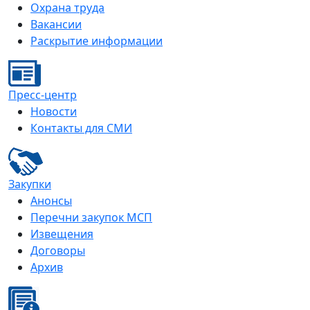
Охрана труда
Вакансии
Раскрытие информации
Пресс-центр
Новости
Контакты для СМИ
Закупки
Анонсы
Перечни закупок МСП
Извещения
Договоры
Архив