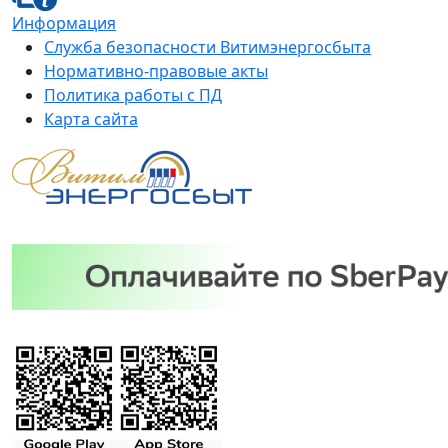
Информация
Служба безопасности Витимэнергосбыта
Нормативно-правовые акты
Политика работы с ПД
Карта сайта