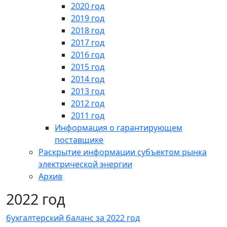
2020 год
2019 год
2018 год
2017 год
2016 год
2015 год
2014 год
2013 год
2012 год
2011 год
Информация о гарантирующем
поставщике
Раскрытие информации субъектом рынка
электрической энергии
Архив
2022 год
бухгалтерский баланс за 2022 год