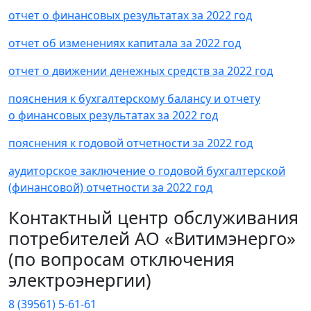
отчет о финансовых результатах за 2022 год
отчет об изменениях капитала за 2022 год
отчет о движении денежных средств за 2022 год
пояснения к бухгалтерскому балансу и отчету
о финансовых результатах за 2022 год
пояснения к годовой отчетности за 2022 год
аудиторское заключение о годовой бухгалтерской
(финансовой) отчетности за 2022 год
Контактный центр обслуживания
потребителей АО «Витимэнерго»
(по вопросам отключения
электроэнергии)
8 (39561) 5-61-61