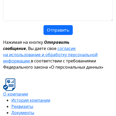
Отправить
Нажимая на кнопку
Отправить
сообщение
, Вы даете свое
согласие
на использование и обработку персональной
информации
в соответствии с требованиями
Федерального закона «О персональных данных»
О компании
История компании
Реквизиты
Документы