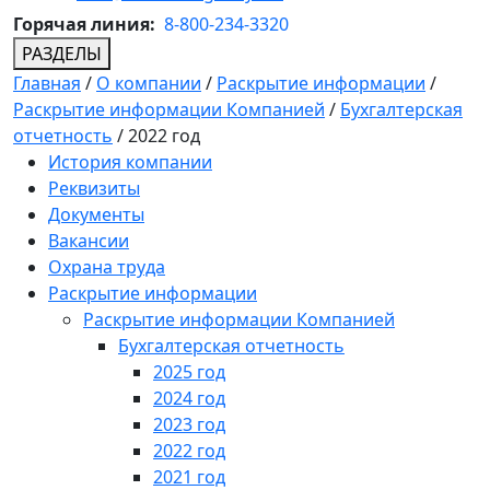
Горячая линия:
8-800-234-3320
РАЗДЕЛЫ
Главная
/
О компании
/
Раскрытие информации
/
Раскрытие информации Компанией
/
Бухгалтерская
отчетность
/
2022 год
История компании
Реквизиты
Документы
Вакансии
Охрана труда
Раскрытие информации
Раскрытие информации Компанией
Бухгалтерская отчетность
2025 год
2024 год
2023 год
2022 год
2021 год