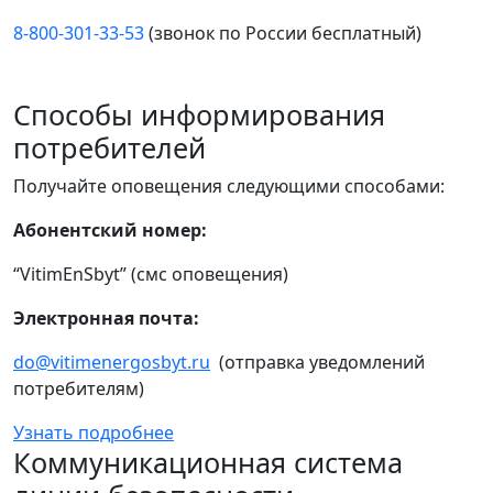
8-800-301-33-53
(звонок по России бесплатный)
Способы информирования
потребителей
Получайте оповещения следующими способами:
Абонентский номер:
“VitimEnSbyt” (смс оповещения)
Электронная почта:
do@vitimenergosbyt.ru
(отправка уведомлений
потребителям)
Узнать подробнее
Коммуникационная система