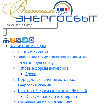
Физическим лицам
Личный кабинет
Заявление по доставке квитанции на
электронную почту
Типовые формы договоров
Архив
Порядок заключения договора
энергоснабжения
Центры обслуживания потребителей
Обслуживание вне очереди
Объявления об отключениях