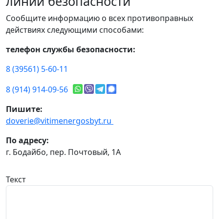
линии безопасности
Сообщите информацию о всех противоправных
действиях следующими способами:
телефон службы безопасности:
8 (39561) 5-60-11
8 (914) 914-09-56
Пишите:
doverie@vitimenergosbyt.ru
По адресу:
г. Бодайбо, пер. Почтовый, 1А
Текст