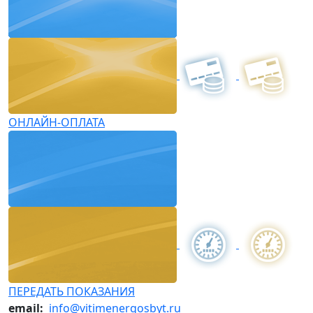
ОНЛАЙН-ОПЛАТА
ПЕРЕДАТЬ ПОКАЗАНИЯ
email:
info@vitimenergosbyt.ru