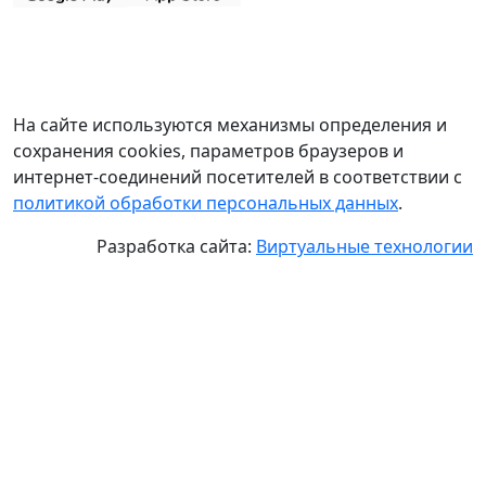
На сайте используются механизмы определения и
сохранения cookies, параметров браузеров и
интернет-соединений посетителей в соответствии с
политикой обработки персональных данных
.
Разработка сайта:
Виртуальные технологии