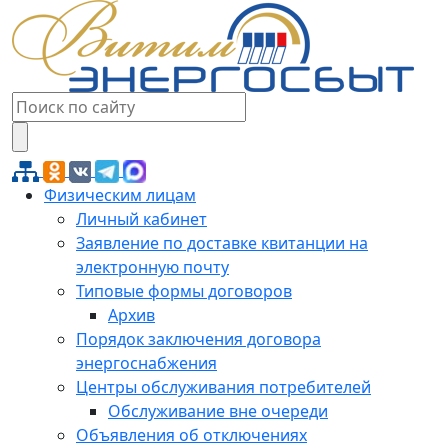
Физическим лицам
Личный кабинет
Заявление по доставке квитанции на
электронную почту
Типовые формы договоров
Архив
Порядок заключения договора
энергоснабжения
Центры обслуживания потребителей
Обслуживание вне очереди
Объявления об отключениях