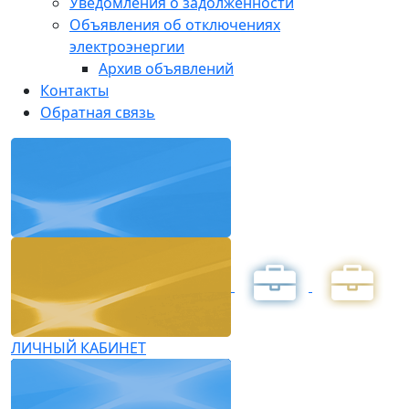
Уведомления о задолженности
Объявления об отключениях
электроэнергии
Архив объявлений
Контакты
Обратная связь
ЛИЧНЫЙ КАБИНЕТ