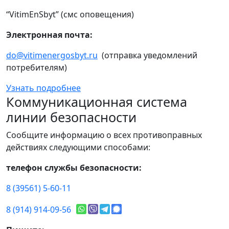
“VitimEnSbyt” (смс оповещения)
Электронная почта:
do@vitimenergosbyt.ru
(отправка уведомлений
потребителям)
Узнать подробнее
Коммуникационная система
линии безопасности
Сообщите информацию о всех противоправных
действиях следующими способами:
телефон службы безопасности:
8 (39561) 5-60-11
8 (914) 914-09-56