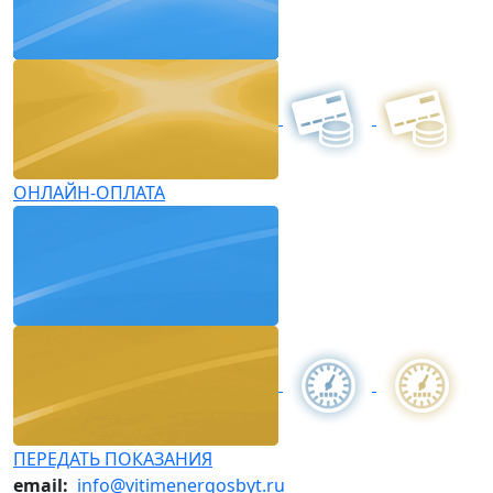
ОНЛАЙН-ОПЛАТА
ПЕРЕДАТЬ ПОКАЗАНИЯ
email:
info@vitimenergosbyt.ru