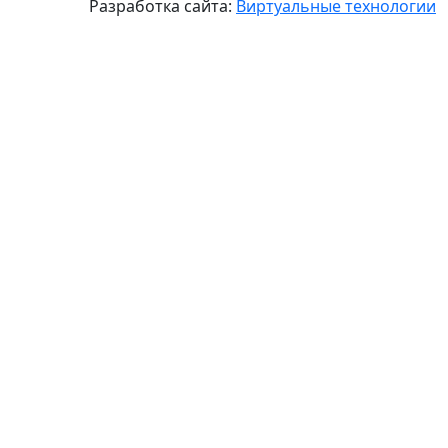
Разработка сайта:
Виртуальные технологии