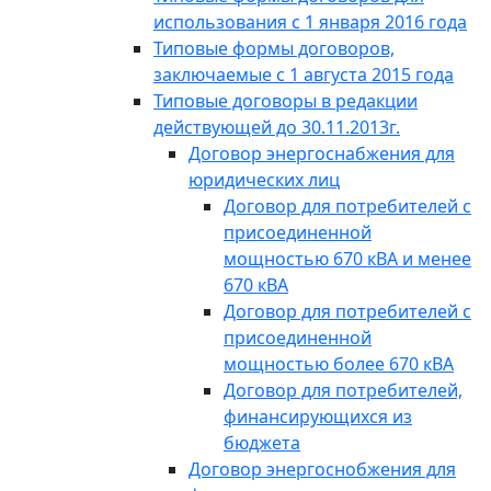
использования с 1 января 2016 года
Типовые формы договоров,
заключаемые с 1 августа 2015 года
Типовые договоры в редакции
действующей до 30.11.2013г.
Договор энергоснабжения для
юридических лиц
Договор для потребителей с
присоединенной
мощностью 670 кВА и менее
670 кВА
Договор для потребителей с
присоединенной
мощностью более 670 кВА
Договор для потребителей,
финансирующихся из
бюджета
Договор энергоснобжения для