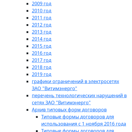
2009 год
2010 год
2011 год
2012 год
2013 год
2014 год
2015 год
2016 год
2017 год
2018 год
2019 год
графики ограничений в электросетях
ЗАО "Витимэнерго"
перечень технологических нарушений в
сетях ЗАО "Витимэнерго"
Архив типовых форм договоров
Типовые формы договоров для
использования с 1 ноября 2016 года
Типовые формы договоров для