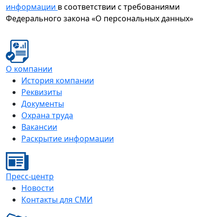
информации
в соответствии с требованиями
Федерального закона «О персональных данных»
О компании
История компании
Реквизиты
Документы
Охрана труда
Вакансии
Раскрытие информации
Пресс-центр
Новости
Контакты для СМИ