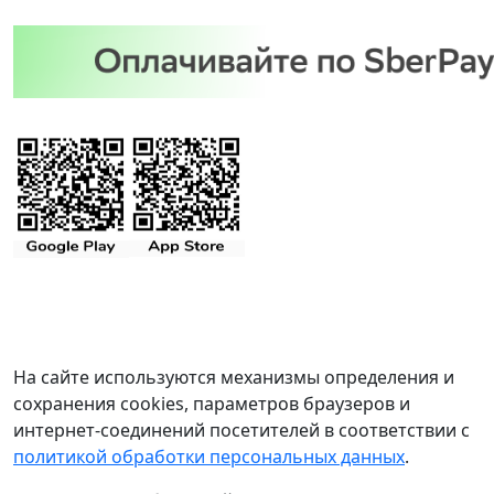
На сайте используются механизмы определения и
сохранения cookies, параметров браузеров и
интернет-соединений посетителей в соответствии с
политикой обработки персональных данных
.