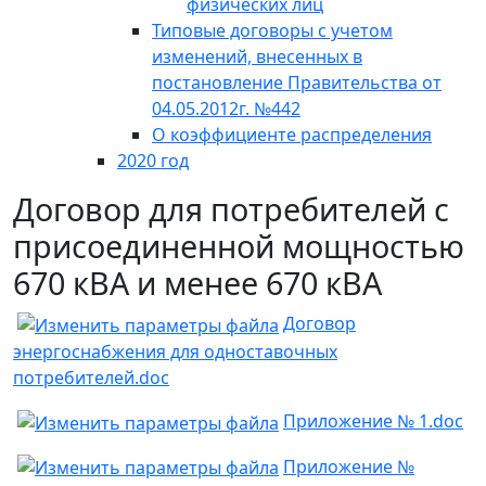
физических лиц
Типовые договоры с учетом
изменений, внесенных в
постановление Правительства от
04.05.2012г. №442
О коэффициенте распределения
2020 год
Договор для потребителей с
присоединенной мощностью
670 кВА и менее 670 кВА
Договор
энергоснабжения для одноставочных
потребителей.doc
Приложение № 1.doc
Приложение №