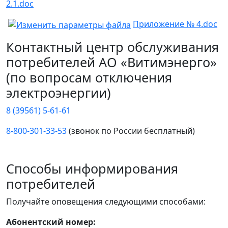
2.1.doc
Приложение № 4.doc
Контактный центр обслуживания
потребителей АО «Витимэнерго»
(по вопросам отключения
электроэнергии)
8 (39561) 5-61-61
8-800-301-33-53
(звонок по России бесплатный)
Способы информирования
потребителей
Получайте оповещения следующими способами:
Абонентский номер: