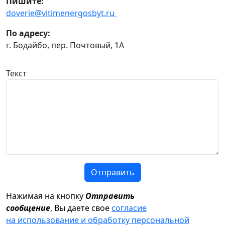
Пишите:
doverie@vitimenergosbyt.ru
По адресу:
г. Бодайбо, пер. Почтовый, 1А
Текст
Отправить
Нажимая на кнопку
Отправить
сообщение
, Вы даете свое
согласие
на использование и обработку персональной