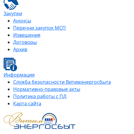
Закупки
Анонсы
Перечни закупок МСП
Извещения
Договоры
Архив
Информация
Служба безопасности Витимэнергосбыта
Нормативно-правовые акты
Политика работы с ПД
Карта сайта