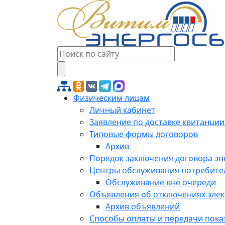
Физическим лицам
Личный кабинет
Заявление по доставке квитанции
Типовые формы договоров
Архив
Порядок заключения договора э
Центры обслуживания потребите
Обслуживание вне очереди
Объявления об отключениях эле
Архив объявлений
Способы оплаты и передачи пока