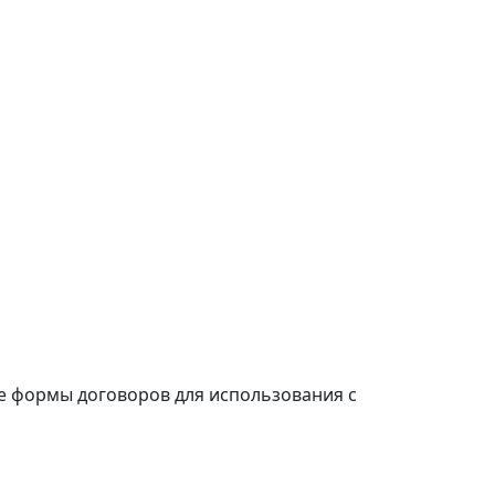
е формы договоров для использования с