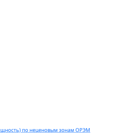
мощность) по неценовым зонам ОРЭМ