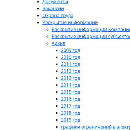
Документы
Вакансии
Охрана труда
Раскрытие информации
Раскрытие информации Компани
Раскрытие информации субъектом
Архив
2009 год
2010 год
2011 год
2012 год
2013 год
2014 год
2015 год
2016 год
2017 год
2018 год
2019 год
графики ограничений в элект