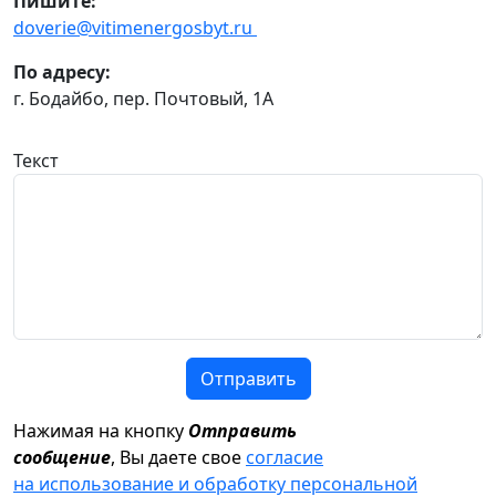
Пишите:
doverie@vitimenergosbyt.ru
По адресу:
г. Бодайбо, пер. Почтовый, 1А
Текст
Отправить
Нажимая на кнопку
Отправить
сообщение
, Вы даете свое
согласие
на использование и обработку персональной