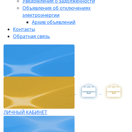
Уведомления о задолженности
Объявления об отключениях
электроэнергии
Архив объявлений
Контакты
Обратная связь
ЛИЧНЫЙ КАБИНЕТ