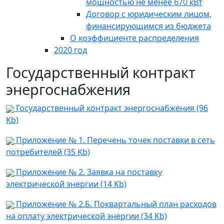
мощностью не менее 670 кВт
Договор с юридическим лицом,
финансирующимся из бюджета
О коэффициенте распределения
2020 год
Государственный контракт
энергоснабжения
Государственный контракт энергоснабжения (96
Kb)
Приложение № 1. Перечень точек поставки в сеть
потребителей (35 Kb)
Приложение № 2. Заявка на поставку
электрической энергии (14 Kb)
Приложение № 2.Б. Поквартальный план расходов
на оплату электрической энергии (34 Kb)