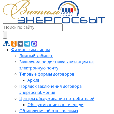
Физическим лицам
Личный кабинет
Заявление по доставке квитанции на
электронную почту
Типовые формы договоров
Архив
Порядок заключения договора
энергоснабжения
Центры обслуживания потребителей
Обслуживание вне очереди
Объявления об отключениях