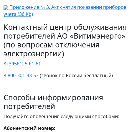
Приложение № 3. Акт снятия показаний приборов
учета (36 Kb)
Контактный центр обслуживания
потребителей АО «Витимэнерго»
(по вопросам отключения
электроэнергии)
8 (39561) 5-61-61
8-800-301-33-53
(звонок по России бесплатный)
Способы информирования
потребителей
Получайте оповещения следующими способами:
Абонентский номер: