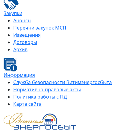
Закупки
Анонсы
Перечни закупок МСП
Извещения
Договоры
Архив
Информация
Служба безопасности Витимэнергосбыта
Нормативно-правовые акты
Политика работы с ПД
Карта сайта