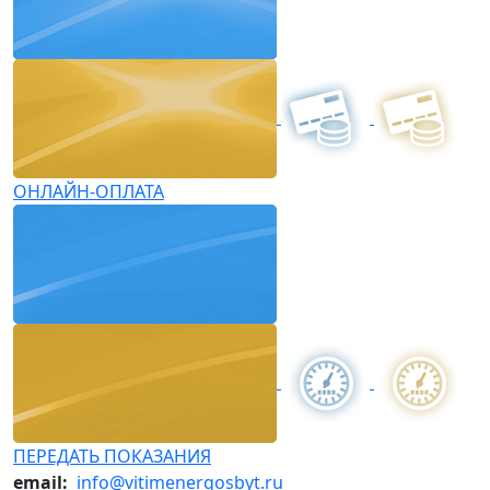
ОНЛАЙН-ОПЛАТА
ПЕРЕДАТЬ ПОКАЗАНИЯ
email:
info@vitimenergosbyt.ru