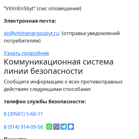
“VitimEnSbyt” (смс оповещения)
Электронная почта:
do@vitimenergosbyt.ru
(отправка уведомлений
потребителям)
Узнать подробнее
Коммуникационная система
линии безопасности
Сообщите информацию о всех противоправных
действиях следующими способами:
телефон службы безопасности:
8 (39561) 5-60-11
8 (914) 914-09-56