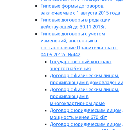
Типовые формы договоров,
заключаемые с 1 августа 2015 года
Типовые договоры в редакции
действующей до 30.11.2013г.
Типовые договоры с учетом
изменений, внесенных в
постановление Правительства от
04.05.2012г. №442
Государственный контракт
энергоснабжения
Договор с физическим лицом,
проживающим в домовладении
Договор с физическим лицом,
проживающим в
многоквартирном доме
Договор с юридическим лицом,
мощность менее 670 кВт
Договор с юридическим лицом,