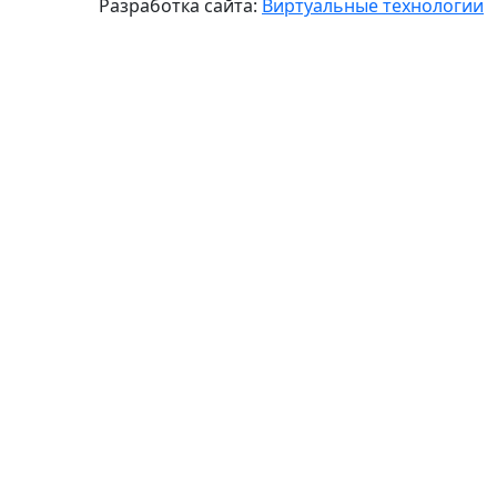
Разработка сайта:
Виртуальные технологии