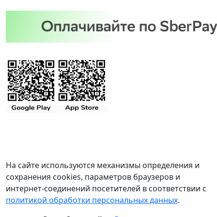
На сайте используются механизмы определения и
сохранения cookies, параметров браузеров и
интернет-соединений посетителей в соответствии с
политикой обработки персональных данных
.