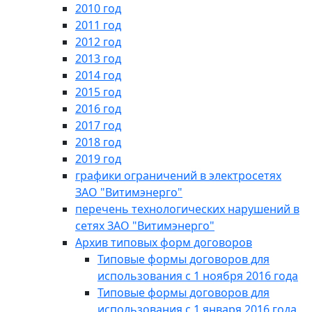
2010 год
2011 год
2012 год
2013 год
2014 год
2015 год
2016 год
2017 год
2018 год
2019 год
графики ограничений в электросетях
ЗАО "Витимэнерго"
перечень технологических нарушений в
сетях ЗАО "Витимэнерго"
Архив типовых форм договоров
Типовые формы договоров для
использования с 1 ноября 2016 года
Типовые формы договоров для
использования с 1 января 2016 года