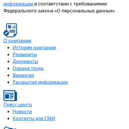
информации
в соответствии с требованиями
Федерального закона «О персональных данных»
О компании
История компании
Реквизиты
Документы
Охрана труда
Вакансии
Раскрытие информации
Пресс-центр
Новости
Контакты для СМИ